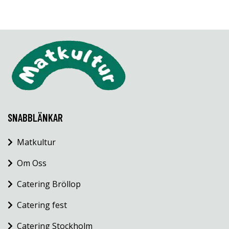
SNABBLÄNKAR
Matkultur
Om Oss
Catering Bröllop
Catering fest
Catering Stockholm