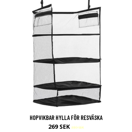
HOPVIKBAR HYLLA FÖR RESVÄSKA
269 SEK
389 SEK