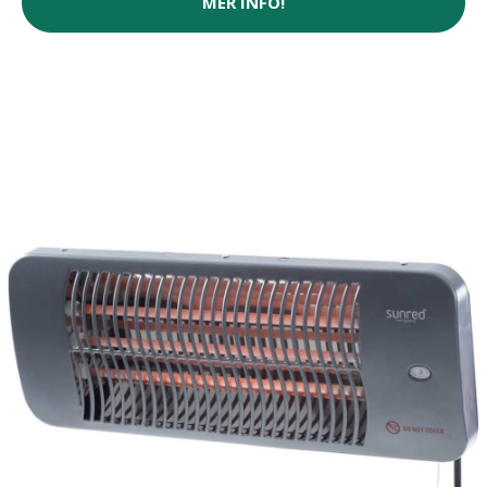
MER INFO!