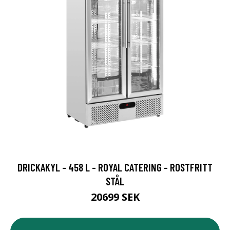
DRICKAKYL - 458 L - ROYAL CATERING - ROSTFRITT
STÅL
20699 SEK