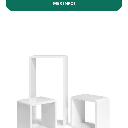
MER INFO!