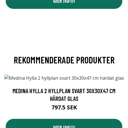
MER INFO!
REKOMMENDERADE PRODUKTER
MEDINA HYLLA 2 HYLLPLAN SVART 30X30X47 CM
HÄRDAT GLAS
797.5 SEK
MER INFO!