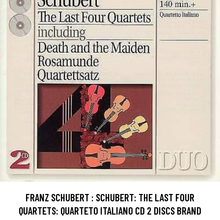
FRANZ SCHUBERT : SCHUBERT: THE LAST FOUR
QUARTETS: QUARTETO ITALIANO CD 2 DISCS BRAND