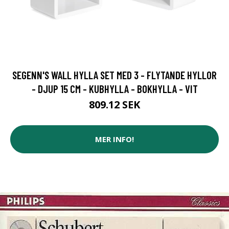
SEGENN'S WALL HYLLA SET MED 3 - FLYTANDE HYLLOR
- DJUP 15 CM - KUBHYLLA - BOKHYLLA - VIT
809.12 SEK
MER INFO!