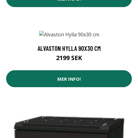
ALVASTON HYLLA 90X30 CM
2199 SEK
MER INFO!