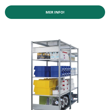
MER INFO!