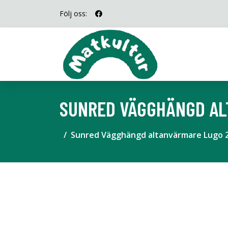
Följ oss:
SUNRED VÄGGHÄNGD AL
Sunred Vägghängd altanvärmare Lugo 2