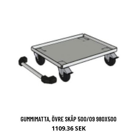
GUMMIMATTA, ÖVRE SKÅP 500/09 980X500
1109.36 SEK