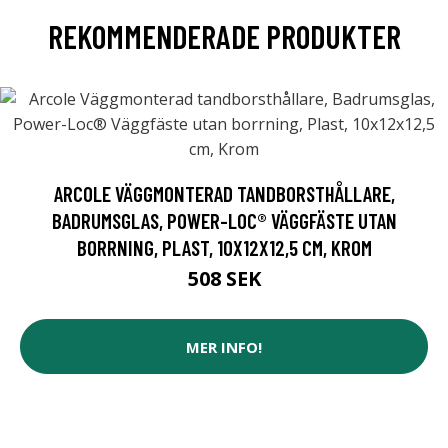
REKOMMENDERADE PRODUKTER
ARCOLE VÄGGMONTERAD TANDBORSTHÅLLARE,
BADRUMSGLAS, POWER-LOC® VÄGGFÄSTE UTAN
BORRNING, PLAST, 10X12X12,5 CM, KROM
508 SEK
MER INFO!