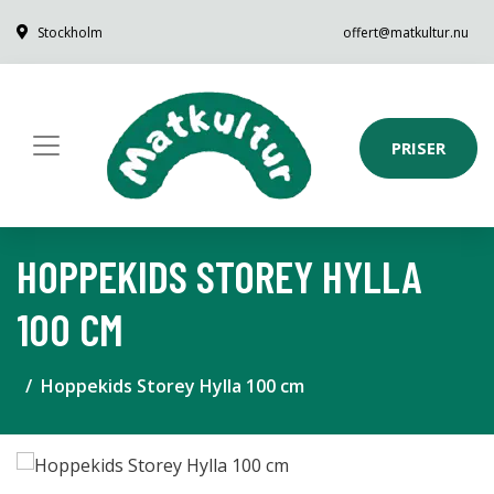
Stockholm
offert@matkultur.nu
PRISER
HOPPEKIDS STOREY HYLLA
100 CM
Hoppekids Storey Hylla 100 cm