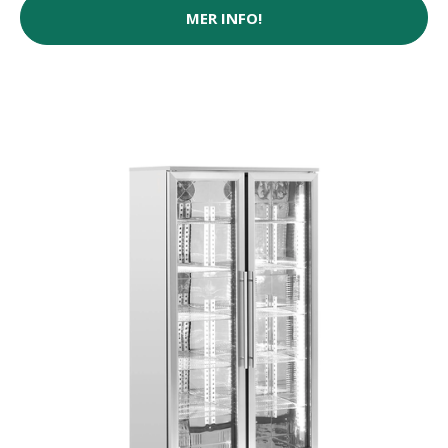
MER INFO!