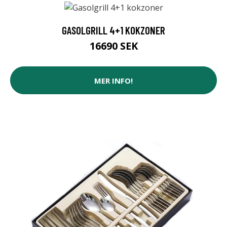
GASOLGRILL 4+1 KOKZONER
16690 SEK
MER INFO!