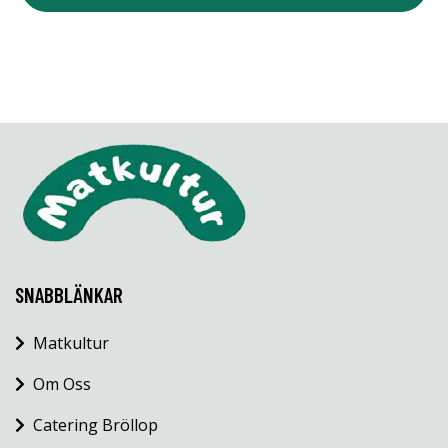
SNABBLÄNKAR
Matkultur
Om Oss
Catering Bröllop