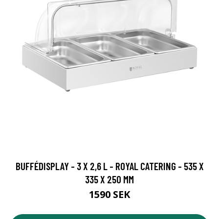
BUFFÉDISPLAY - 3 X 2,6 L - ROYAL CATERING - 535 X
335 X 250 MM
1590 SEK