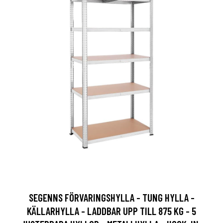
SEGENNS FÖRVARINGSHYLLA - TUNG HYLLA -
KÄLLARHYLLA - LADDBAR UPP TILL 875 KG - 5