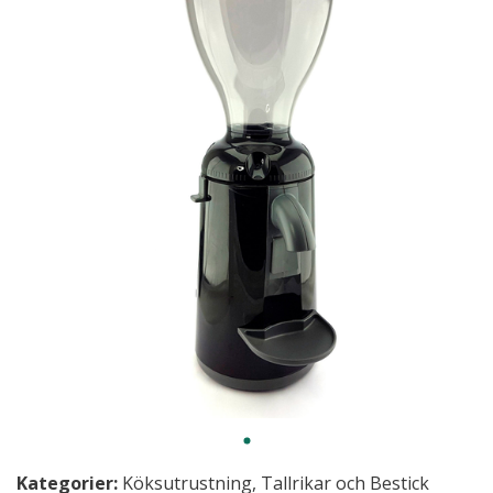
Kategorier:
Köksutrustning
,
Tallrikar och Bestick