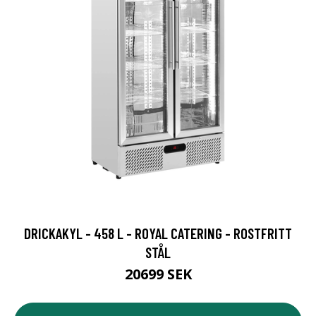
DRICKAKYL - 458 L - ROYAL CATERING - ROSTFRITT
STÅL
20699 SEK