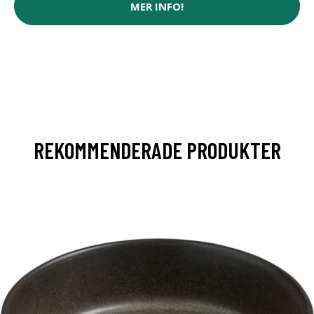
MER INFO!
REKOMMENDERADE PRODUKTER