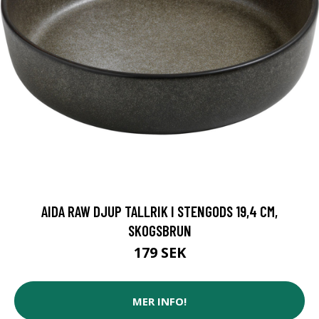
AIDA RAW DJUP TALLRIK I STENGODS 19,4 CM,
SKOGSBRUN
179 SEK
MER INFO!