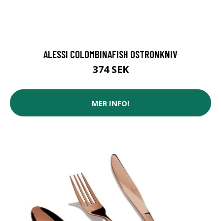
ALESSI COLOMBINAFISH OSTRONKNIV
374 SEK
MER INFO!