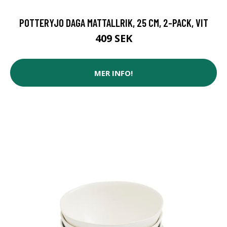
POTTERYJO DAGA MATTALLRIK, 25 CM, 2-PACK, VIT
409 SEK
MER INFO!