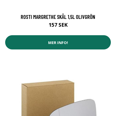
ROSTI MARGRETHE SKÅL 1,5L OLIVGRÖN
157 SEK
MER INFO!