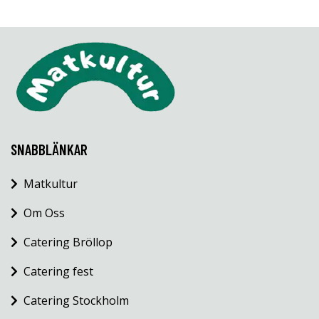
SNABBLÄNKAR
Matkultur
Om Oss
Catering Bröllop
Catering fest
Catering Stockholm