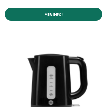
MER INFO!