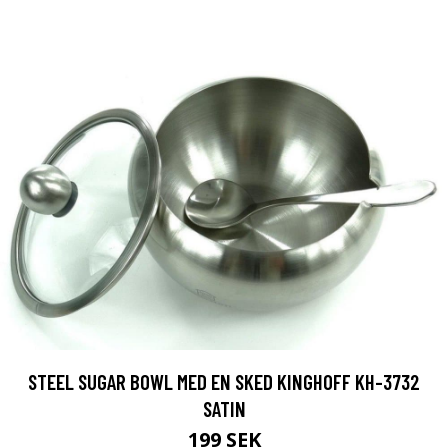
STEEL SUGAR BOWL MED EN SKED KINGHOFF KH-3732
SATIN
199 SEK