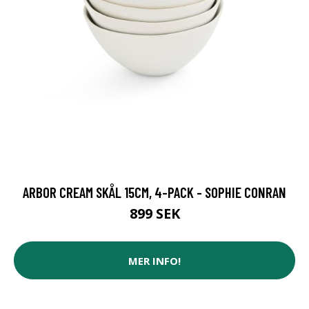
ARBOR CREAM SKÅL 15CM, 4-PACK - SOPHIE CONRAN
899 SEK
MER INFO!