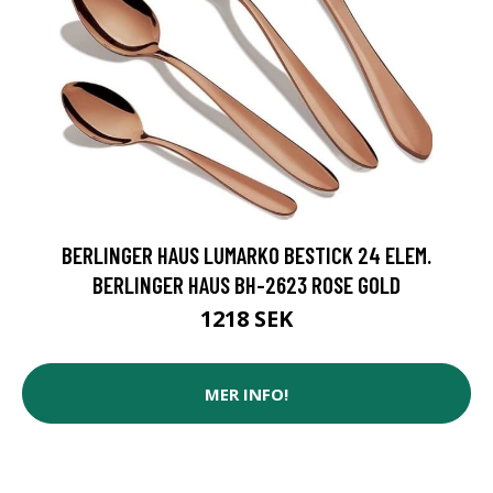
BERLINGER HAUS LUMARKO BESTICK 24 ELEM.
BERLINGER HAUS BH-2623 ROSE GOLD
1218 SEK
MER INFO!