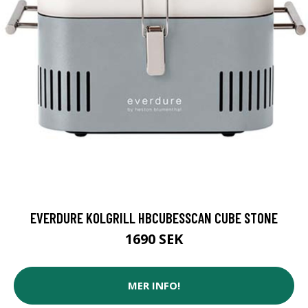
EVERDURE KOLGRILL HBCUBESSCAN CUBE STONE
1690 SEK
MER INFO!