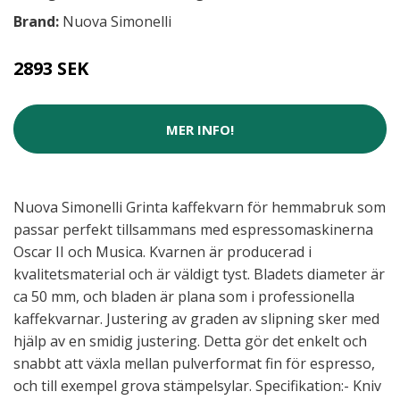
Brand:
Nuova Simonelli
2893 SEK
MER INFO!
Nuova Simonelli Grinta kaffekvarn för hemmabruk som
passar perfekt tillsammans med espressomaskinerna
Oscar II och Musica. Kvarnen är producerad i
kvalitetsmaterial och är väldigt tyst. Bladets diameter är
ca 50 mm, och bladen är plana som i professionella
kaffekvarnar. Justering av graden av slipning sker med
hjälp av en smidig justering. Detta gör det enkelt och
snabbt att växla mellan pulverformat fin för espresso,
och till exempel grova stämpelsylar. Specifikation:- Kniv