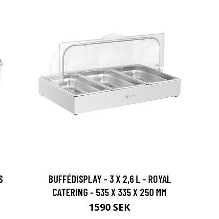
S
BUFFÉDISPLAY - 3 X 2,6 L - ROYAL
CATERING - 535 X 335 X 250 MM
1590 SEK