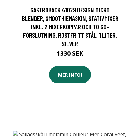
GASTROBACK 41029 DESIGN MICRO
BLENDER, SMOOTHIEMASKIN, STATIVMIXER
INKL. 2 MIXERKOPPAR OCH TO GO-
FÖRSLUTNING, ROSTFRITT STÅL, 1 LITER,
SILVER
1330 SEK
MER INFO!