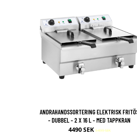
ANDRAHANDSSORTERING ELEKTRISK FRITÖ
- DUBBEL - 2 X 16 L - MED TAPPKRAN
4490 SEK
5499 SEK