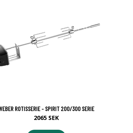
WEBER ROTISSERIE - SPIRIT 200/300 SERIE
2065 SEK