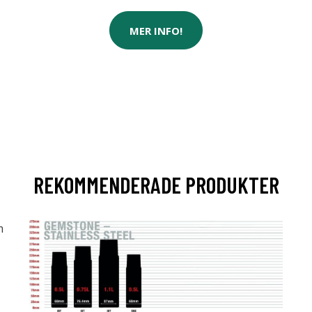
MER INFO!
REKOMMENDERADE PRODUKTER