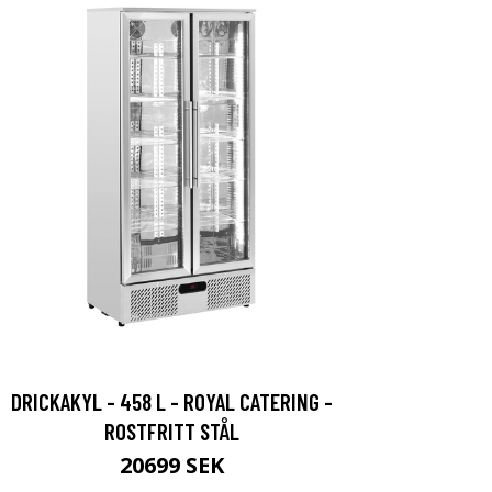
DRICKAKYL - 458 L - ROYAL CATERING -
ROSTFRITT STÅL
20699 SEK