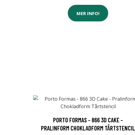
MER INFO!
PORTO FORMAS - 866 3D CAKE -
PRALINFORM CHOKLADFORM TÅRTSTENCIL