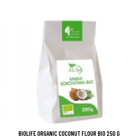
BIOLIFE ORGANIC COCONUT FLOUR BIO 250 G