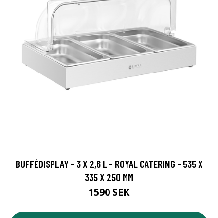
BUFFÉDISPLAY - 3 X 2,6 L - ROYAL CATERING - 535 X
335 X 250 MM
1590 SEK