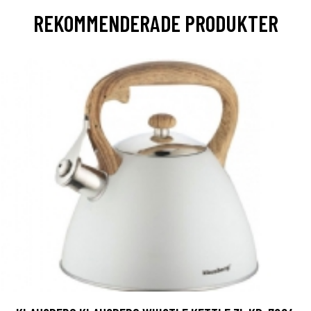
REKOMMENDERADE PRODUKTER