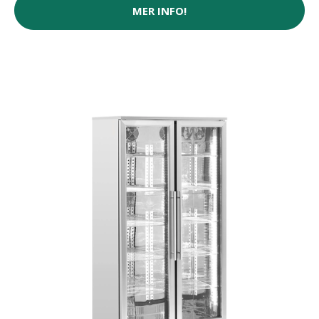
MER INFO!