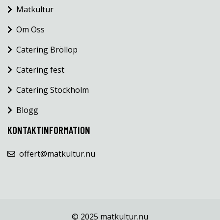
Matkultur
Om Oss
Catering Bröllop
Catering fest
Catering Stockholm
Blogg
KONTAKTINFORMATION
offert@matkultur.nu
© 2025 matkultur.nu