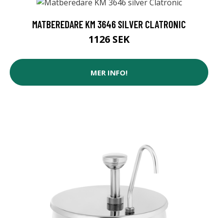
MATBEREDARE KM 3646 SILVER CLATRONIC
1126 SEK
MER INFO!