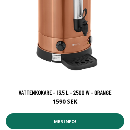
VATTENKOKARE - 13.5 L - 2500 W - ORANGE
1590 SEK
MER INFO!