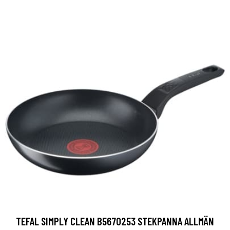
TEFAL SIMPLY CLEAN B5670253 STEKPANNA ALLMÄN