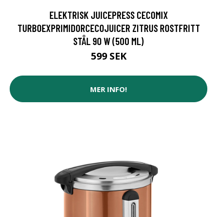
ELEKTRISK JUICEPRESS CECOMIX
TURBOEXPRIMIDORCECOJUICER ZITRUS ROSTFRITT
STÅL 90 W (500 ML)
599 SEK
MER INFO!