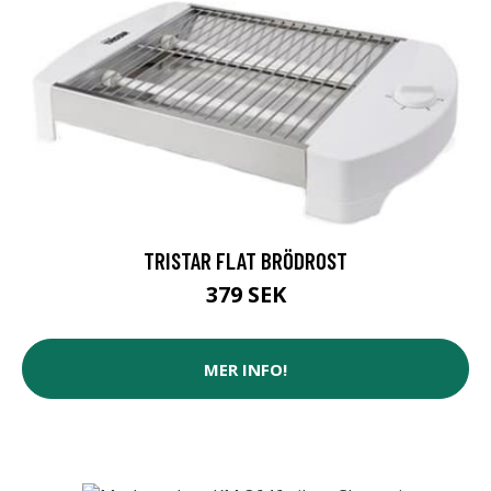
TRISTAR FLAT BRÖDROST
379 SEK
MER INFO!