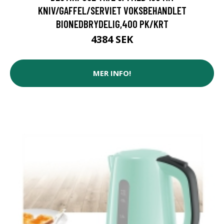
KNIV/GAFFEL/SERVIET VOKSBEHANDLET
BIONEDBRYDELIG,400 PK/KRT
4384 SEK
MER INFO!