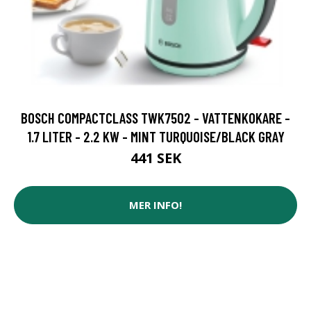
BOSCH COMPACTCLASS TWK7502 - VATTENKOKARE -
1.7 LITER - 2.2 KW - MINT TURQUOISE/BLACK GRAY
441 SEK
MER INFO!