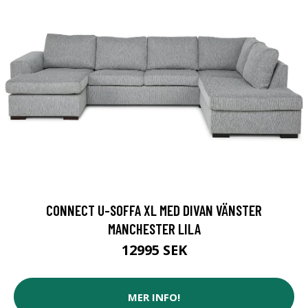
CONNECT U-SOFFA XL MED DIVAN VÄNSTER
MANCHESTER LILA
12995 SEK
MER INFO!