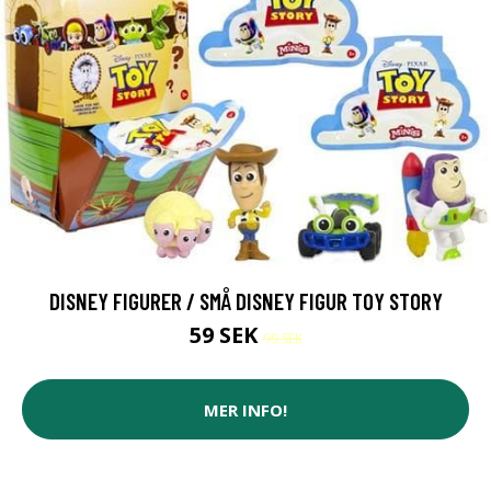
DISNEY FIGURER / SMÅ DISNEY FIGUR TOY STORY
59 SEK
99 SEK
MER INFO!