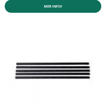
MER INFO!