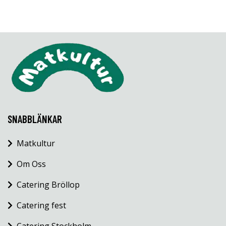
SNABBLÄNKAR
Matkultur
Om Oss
Catering Bröllop
Catering fest