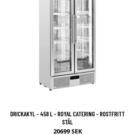
DRICKAKYL - 458 L - ROYAL CATERING - ROSTFRITT
STÅL
20699 SEK