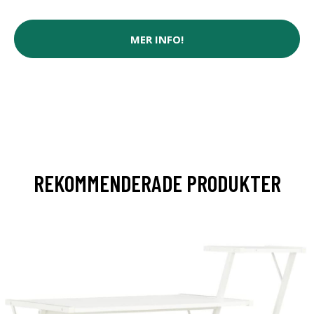
MER INFO!
REKOMMENDERADE PRODUKTER