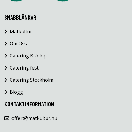
SNABBLÄNKAR
Matkultur
Om Oss
Catering Bröllop
Catering fest
Catering Stockholm
Blogg
KONTAKTINFORMATION
offert@matkultur.nu