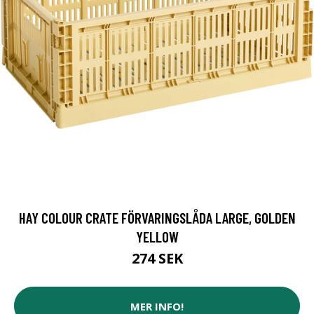
HAY COLOUR CRATE FÖRVARINGSLÅDA LARGE, GOLDEN
YELLOW
274 SEK
MER INFO!