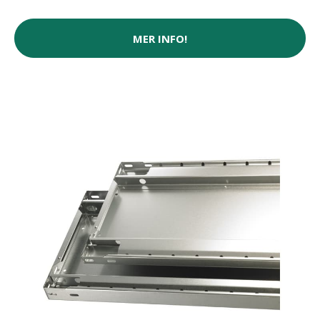
MER INFO!