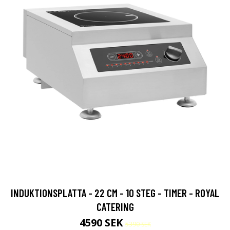
INDUKTIONSPLATTA - 22 CM - 10 STEG - TIMER - ROYAL
CATERING
4590 SEK
5390 SEK