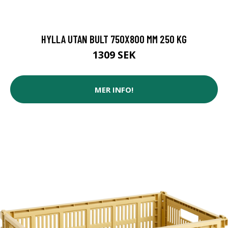
HYLLA UTAN BULT 750X800 MM 250 KG
1309 SEK
MER INFO!