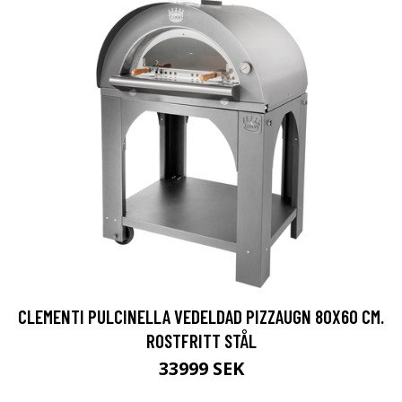
CLEMENTI PULCINELLA VEDELDAD PIZZAUGN 80X60 CM.
ROSTFRITT STÅL
33999 SEK