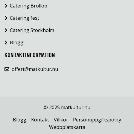
Catering Bröllop
Catering fest
Catering Stockholm
Blogg
KONTAKTINFORMATION
offert@matkultur.nu
© 2025 matkultur.nu
Blogg
Kontakt
Villkor
Personuppgiftspolicy
Webbplatskarta