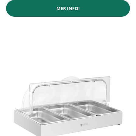
MER INFO!