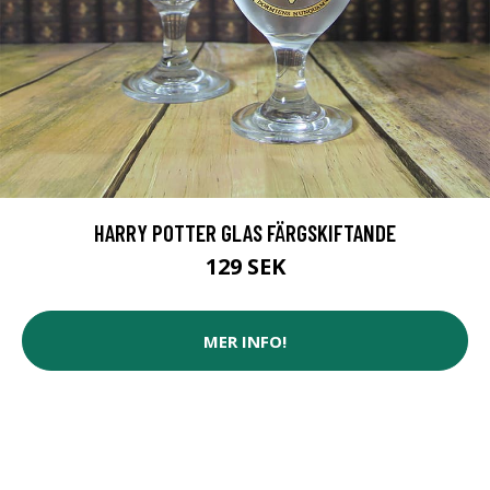
HARRY POTTER GLAS FÄRGSKIFTANDE
129 SEK
MER INFO!