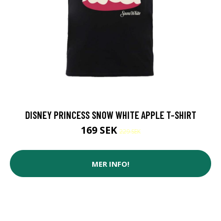
DISNEY PRINCESS SNOW WHITE APPLE T-SHIRT
169 SEK
229 SEK
MER INFO!