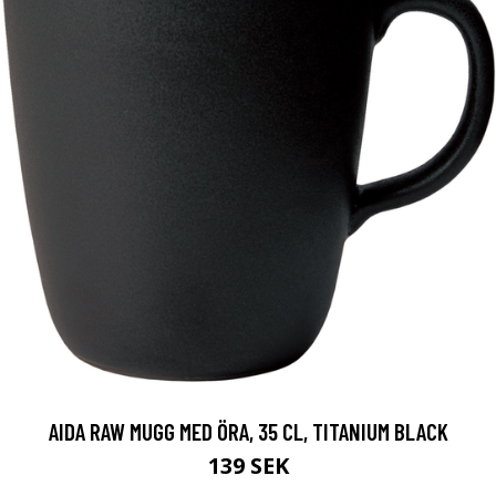
AIDA RAW MUGG MED ÖRA, 35 CL, TITANIUM BLACK
139 SEK