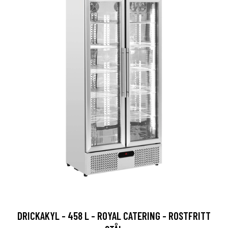
DRICKAKYL - 458 L - ROYAL CATERING - ROSTFRITT