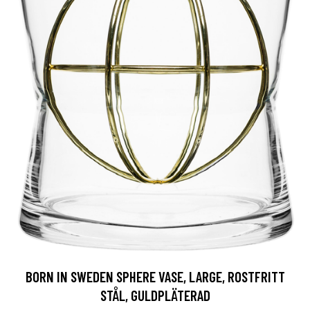
BORN IN SWEDEN SPHERE VASE, LARGE, ROSTFRITT
STÅL, GULDPLÄTERAD