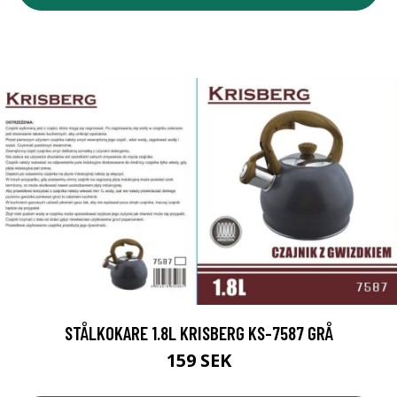
STÅLKOKARE 1.8L KRISBERG KS-7587 GRÅ
159 SEK