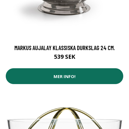
MARKUS AUJALAY KLASSISKA DURKSLAG 24 CM.
539 SEK
MER INFO!