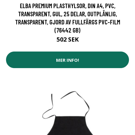
ELBA PREMIUM PLASTHYLSOR, DIN A4, PVC,
TRANSPARENT, GUL, 25 DELAR, OUTPLÅNLIG,
TRANSPARENT, GJORD AV FULLFÄRGS PVC-FILM
(76442 GB)
502 SEK
MER INFO!