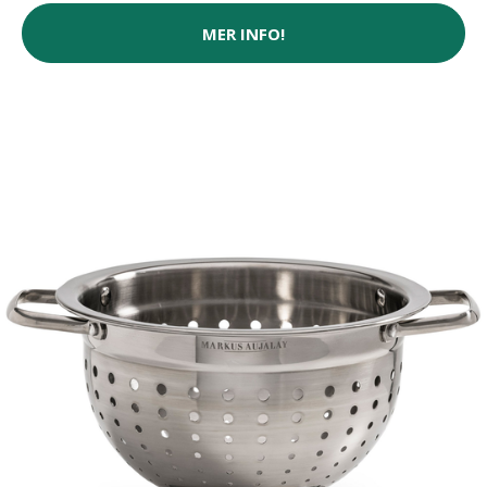
MER INFO!