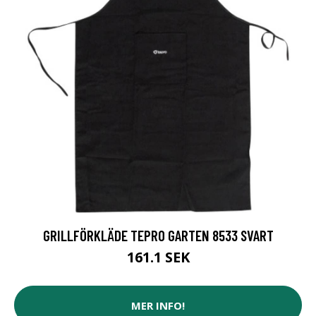
GRILLFÖRKLÄDE TEPRO GARTEN 8533 SVART
161.1 SEK
MER INFO!