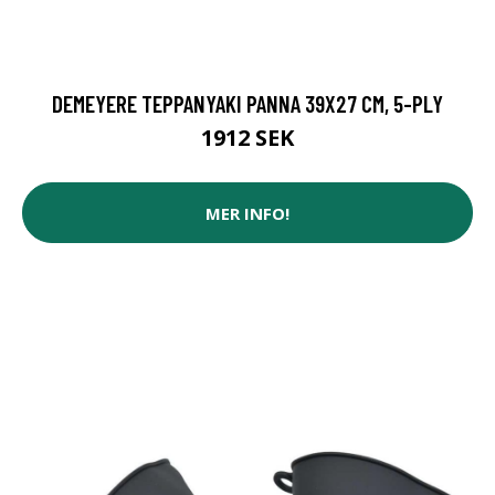
DEMEYERE TEPPANYAKI PANNA 39X27 CM, 5-PLY
1912 SEK
MER INFO!