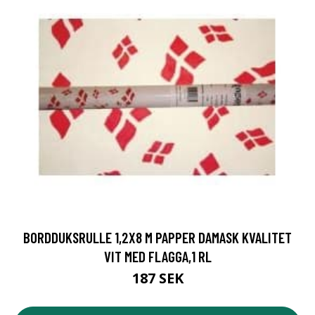
BORDDUKSRULLE 1,2X8 M PAPPER DAMASK KVALITET
VIT MED FLAGGA,1 RL
187 SEK