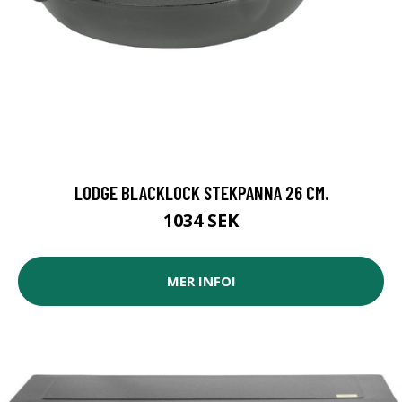
LODGE BLACKLOCK STEKPANNA 26 CM.
1034 SEK
MER INFO!