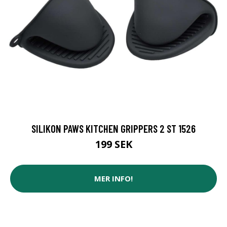
SILIKON PAWS KITCHEN GRIPPERS 2 ST 1526
199 SEK
MER INFO!