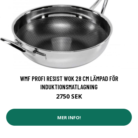
WMF PROFI RESIST WOK 28 CM LÄMPAD FÖR
INDUKTIONSMATLAGNING
2750 SEK
MER INFO!