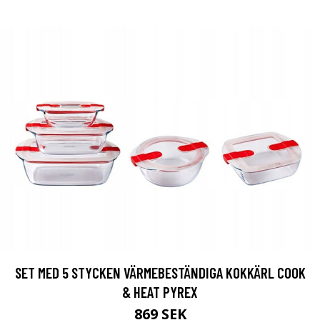
SET MED 5 STYCKEN VÄRMEBESTÄNDIGA KOKKÄRL COOK
& HEAT PYREX
869 SEK