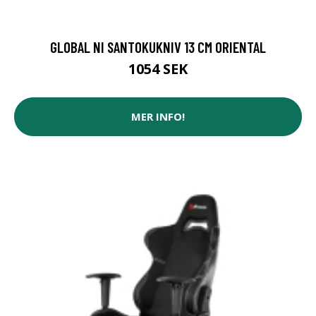
GLOBAL NI SANTOKUKNIV 13 CM ORIENTAL
1054 SEK
MER INFO!