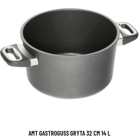
AMT GASTROGUSS GRYTA 32 CM 14 L