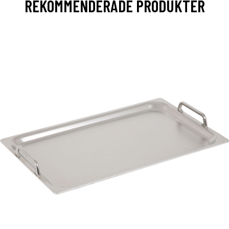
REKOMMENDERADE PRODUKTER