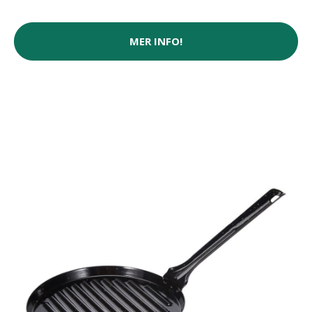
MER INFO!