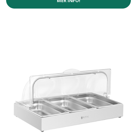
MER INFO!