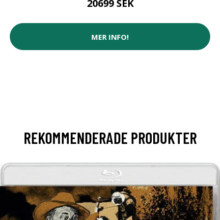
20699 SEK
MER INFO!
REKOMMENDERADE PRODUKTER