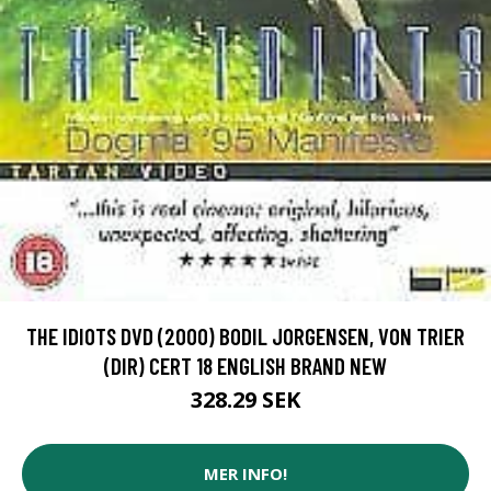
THE IDIOTS DVD (2000) BODIL JORGENSEN, VON TRIER
(DIR) CERT 18 ENGLISH BRAND NEW
328.29 SEK
MER INFO!