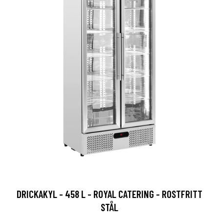
DRICKAKYL - 458 L - ROYAL CATERING - ROSTFRITT
STÅL