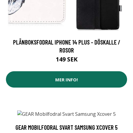
PLÅNBOKSFODRAL IPHONE 14 PLUS - DÖSKALLE /
ROSOR
149 SEK
MER INFO!
GEAR MOBILFODRAL SVART SAMSUNG XCOVER 5