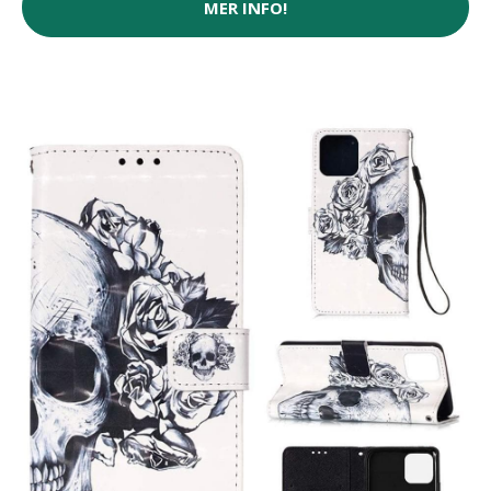
MER INFO!