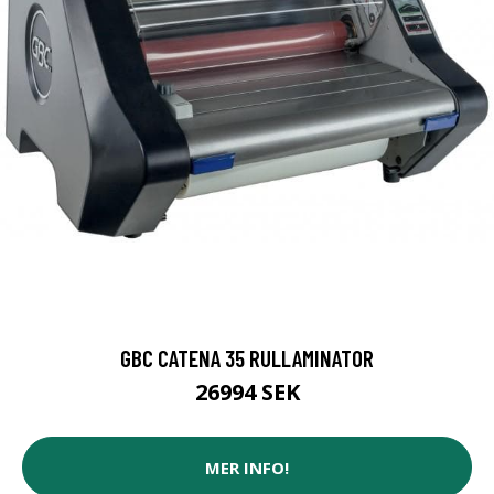
GBC CATENA 35 RULLAMINATOR
26994 SEK
MER INFO!