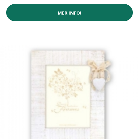
MER INFO!