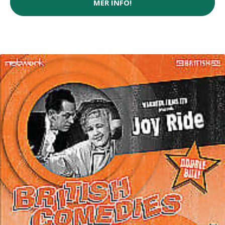
MER INFO!