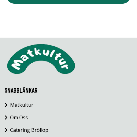
SNABBLÄNKAR
Matkultur
Om Oss
Catering Bröllop