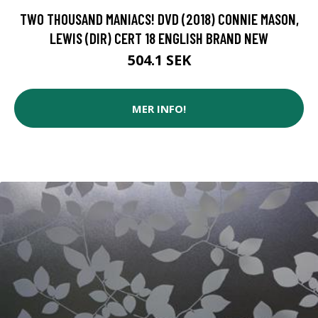
TWO THOUSAND MANIACS! DVD (2018) CONNIE MASON,
LEWIS (DIR) CERT 18 ENGLISH BRAND NEW
504.1 SEK
MER INFO!