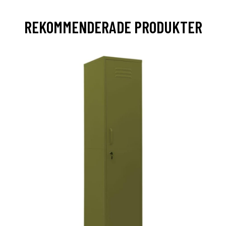
REKOMMENDERADE PRODUKTER