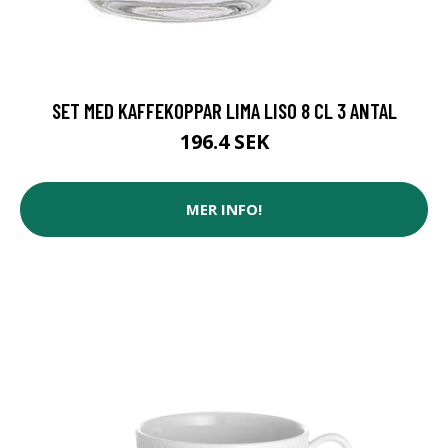
SET MED KAFFEKOPPAR LIMA LISO 8 CL 3 ANTAL
196.4 SEK
MER INFO!