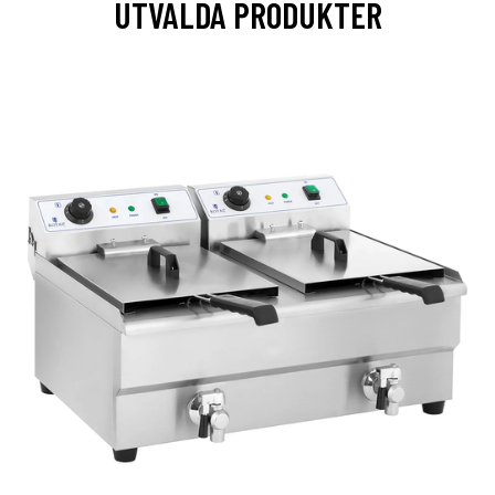
UTVALDA PRODUKTER