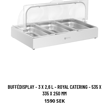
BUFFÉDISPLAY - 3 X 2,6 L - ROYAL CATERING - 535 X
335 X 250 MM
1590 SEK