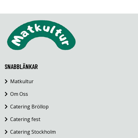
SNABBLÄNKAR
Matkultur
Om Oss
Catering Bröllop
Catering fest
Catering Stockholm