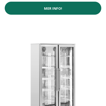
MER INFO!