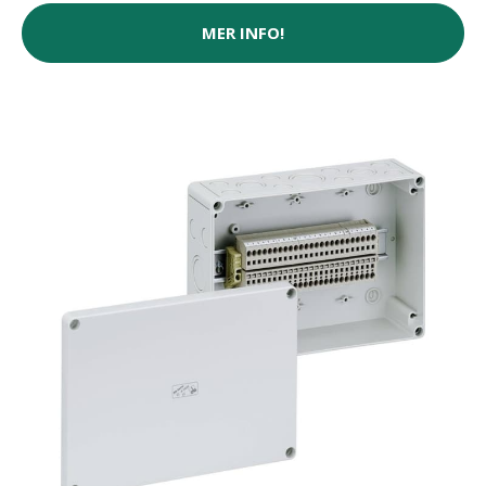
MER INFO!