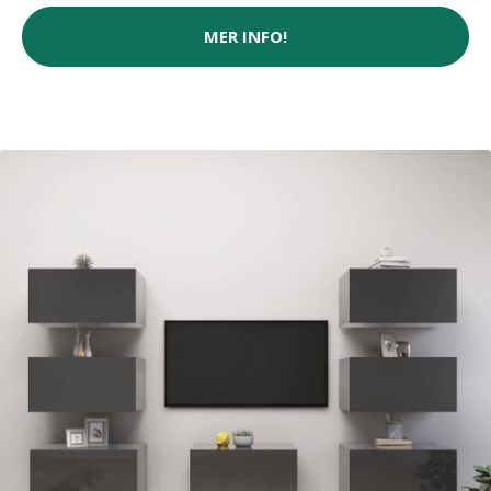
MER INFO!