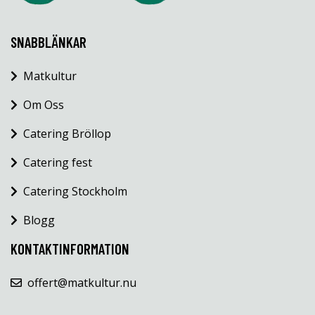
SNABBLÄNKAR
Matkultur
Om Oss
Catering Bröllop
Catering fest
Catering Stockholm
Blogg
KONTAKTINFORMATION
offert@matkultur.nu