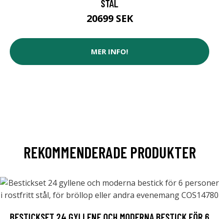
STÅL
20699 SEK
MER INFO!
REKOMMENDERADE PRODUKTER
BESTICKSET 24 GYLLENE OCH MODERNA BESTICK FÖR 6