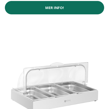
MER INFO!