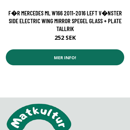
F�R MERCEDES ML W166 2011-2016 LEFT V�NSTER
SIDE ELECTRIC WING MIRROR SPEGEL GLASS + PLATE
TALLRIK
252 SEK
MER INFO!