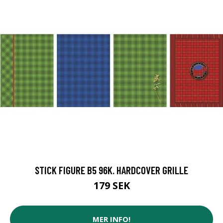
STICK FIGURE B5 96K. HARDCOVER GRILLE
179 SEK
MER INFO!