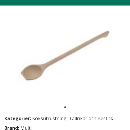
Kategorier:
Köksutrustning
,
Tallrikar och Bestick
Brand:
Multi