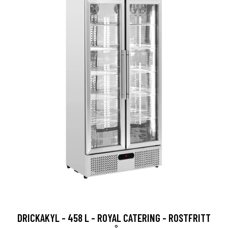
DRICKAKYL - 458 L - ROYAL CATERING - ROSTFRITT