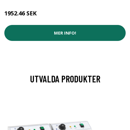
1952.46 SEK
MER INFO!
UTVALDA PRODUKTER