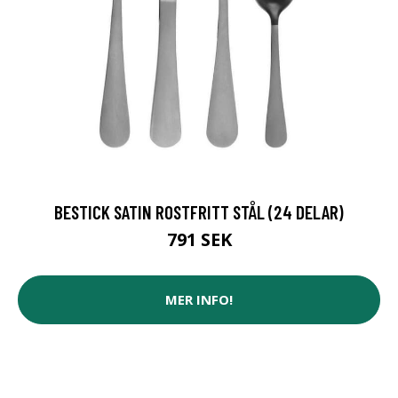
BESTICK SATIN ROSTFRITT STÅL (24 DELAR)
791 SEK
MER INFO!