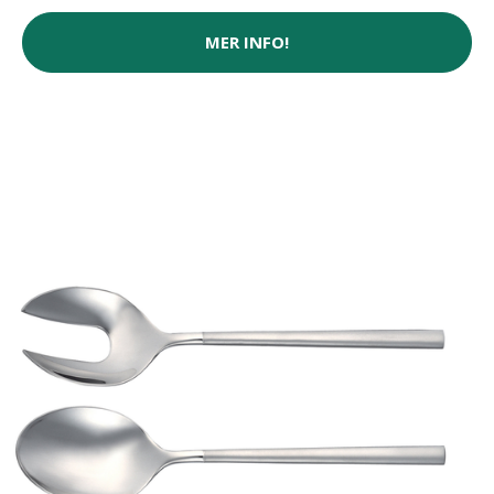
MER INFO!