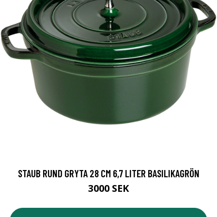
STAUB RUND GRYTA 28 CM 6,7 LITER BASILIKAGRÖN
3000 SEK