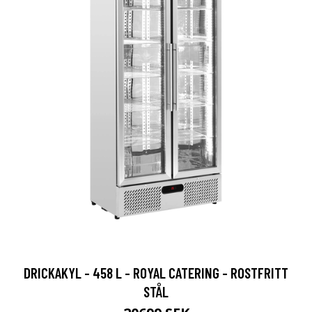
DRICKAKYL - 458 L - ROYAL CATERING - ROSTFRITT
STÅL