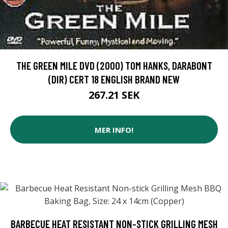
THE GREEN MILE DVD (2000) TOM HANKS, DARABONT
(DIR) CERT 18 ENGLISH BRAND NEW
267.21 SEK
MER INFO!
BARBECUE HEAT RESISTANT NON-STICK GRILLING MESH