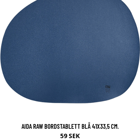
AIDA RAW BORDSTABLETT BLÅ 41X33,5 CM.
59 SEK