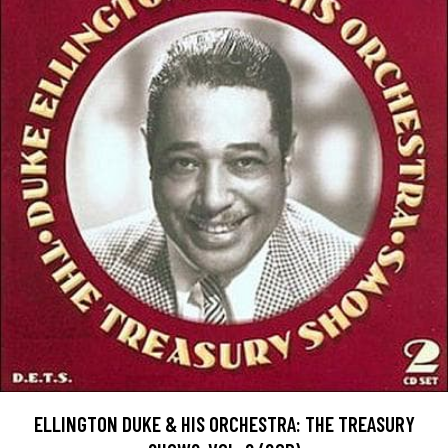
ELLINGTON DUKE & HIS ORCHESTRA: THE TREASURY