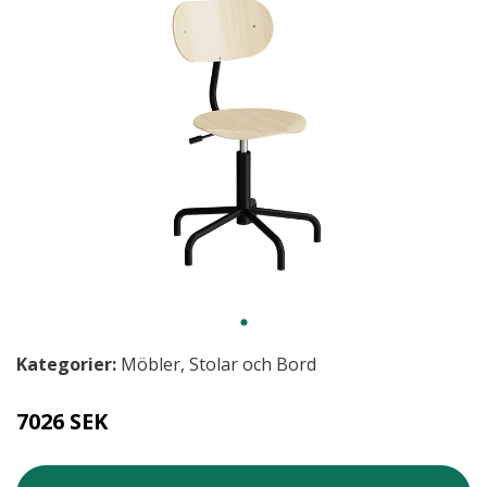
Kategorier:
Möbler
,
Stolar och Bord
7026 SEK