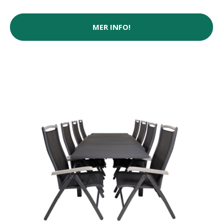
MER INFO!