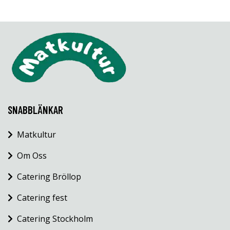
SNABBLÄNKAR
Matkultur
Om Oss
Catering Bröllop
Catering fest
Catering Stockholm