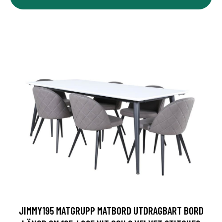
JIMMY195 MATGRUPP MATBORD UTDRAGBART BORD