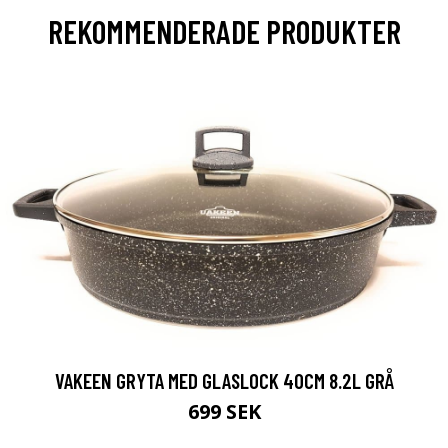
REKOMMENDERADE PRODUKTER
VAKEEN GRYTA MED GLASLOCK 40CM 8.2L GRÅ
699 SEK