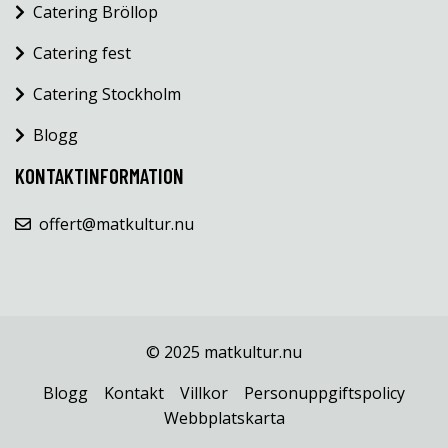
Catering Bröllop
Catering fest
Catering Stockholm
Blogg
KONTAKTINFORMATION
offert@matkultur.nu
© 2025 matkultur.nu
Blogg
Kontakt
Villkor
Personuppgiftspolicy
Webbplatskarta