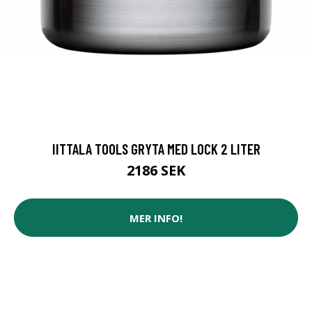
IITTALA TOOLS GRYTA MED LOCK 2 LITER
2186 SEK
MER INFO!