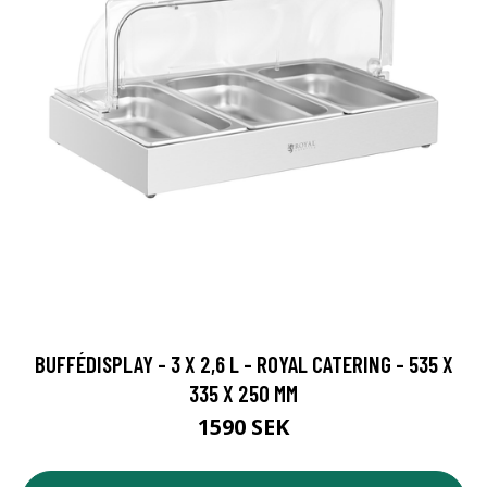
BUFFÉDISPLAY - 3 X 2,6 L - ROYAL CATERING - 535 X
335 X 250 MM
1590 SEK