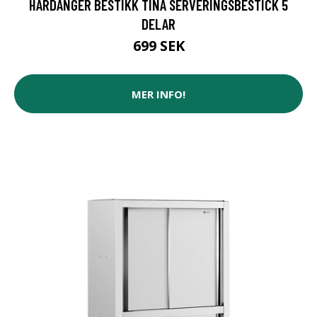
HARDANGER BESTIKK TINA SERVERINGSBESTICK 5
DELAR
699 SEK
MER INFO!