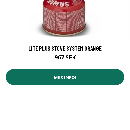
LITE PLUS STOVE SYSTEM ORANGE
967 SEK
MER INFO!