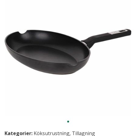
Kategorier:
Köksutrustning
,
Tillagning