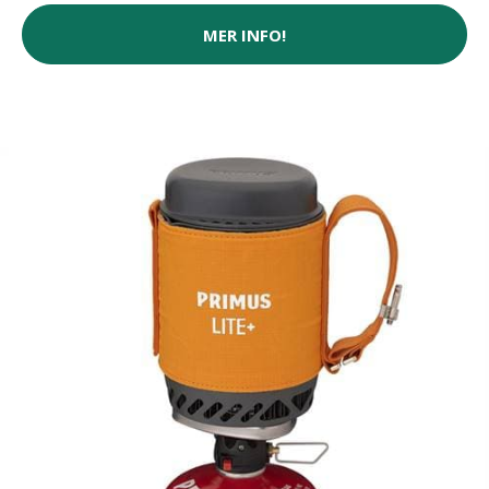
MER INFO!