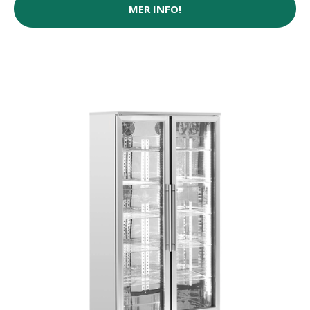
MER INFO!