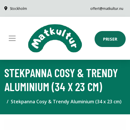
Stockholm
offert@matkultur.nu
PRISER
STEKPANNA COSY & TRENDY
ALUMINIUM (34 X 23 CM)
Stekpanna Cosy & Trendy Aluminium (34 x 23 cm)