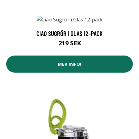
CIAO SUGRÖR I GLAS 12-PACK
219 SEK
MER INFO!