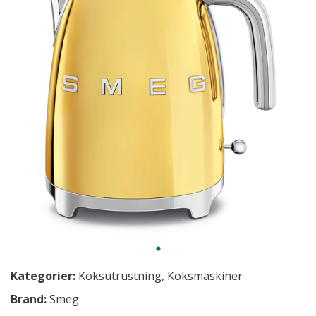
Kategorier:
Köksutrustning
,
Köksmaskiner
Brand:
Smeg