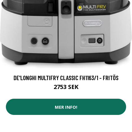
DE'LONGHI MULTIFRY CLASSIC FH1163/1 - FRITÖS
2753 SEK
MER INFO!