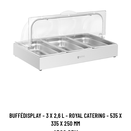
BUFFÉDISPLAY - 3 X 2,6 L - ROYAL CATERING - 535 X
335 X 250 MM