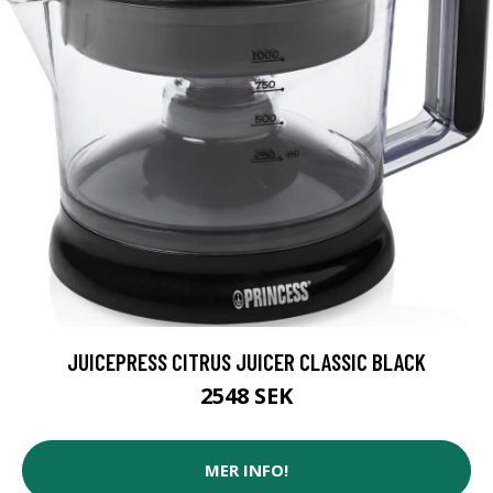
JUICEPRESS CITRUS JUICER CLASSIC BLACK
2548 SEK
MER INFO!