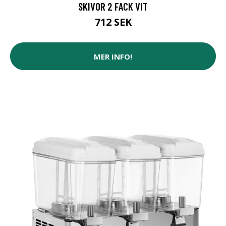
SKIVOR 2 FACK VIT
712 SEK
MER INFO!