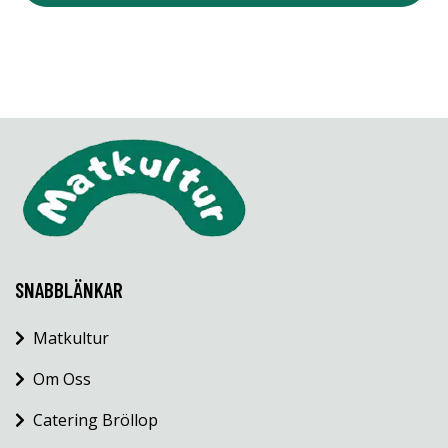
SNABBLÄNKAR
Matkultur
Om Oss
Catering Bröllop