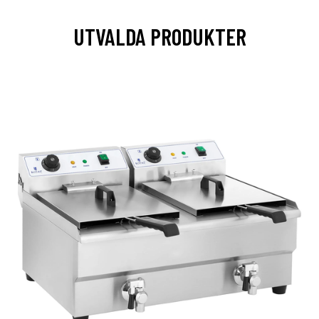
UTVALDA PRODUKTER