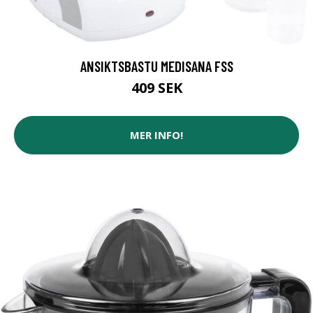
ANSIKTSBASTU MEDISANA FSS
409 SEK
MER INFO!