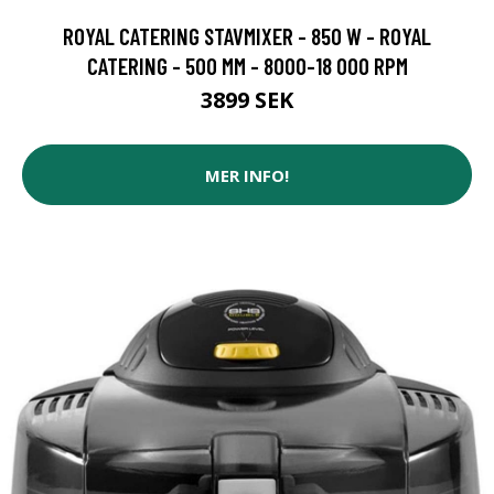
ROYAL CATERING STAVMIXER - 850 W - ROYAL
CATERING - 500 MM - 8000-18 000 RPM
3899 SEK
MER INFO!