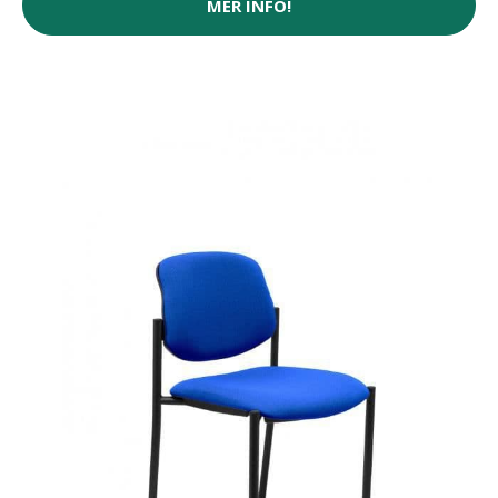
MER INFO!