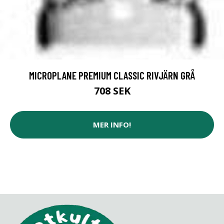
MICROPLANE PREMIUM CLASSIC RIVJÄRN GRÅ
708 SEK
MER INFO!