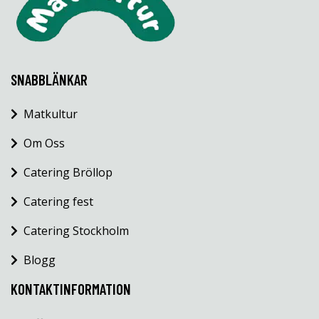
SNABBLÄNKAR
Matkultur
Om Oss
Catering Bröllop
Catering fest
Catering Stockholm
Blogg
KONTAKTINFORMATION