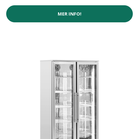
MER INFO!