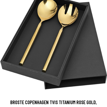
BROSTE COPENHAGEN TVIS TITANIUM ROSE GOLD,