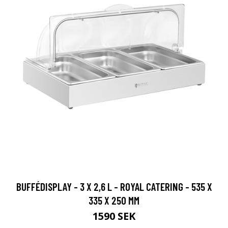
BUFFÉDISPLAY - 3 X 2,6 L - ROYAL CATERING - 535 X
335 X 250 MM
1590 SEK