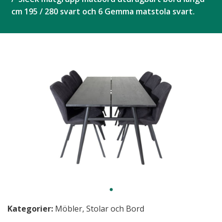
cm 195 / 280 svart och 6 Gemma matstola svart.
Kategorier:
Möbler
,
Stolar och Bord