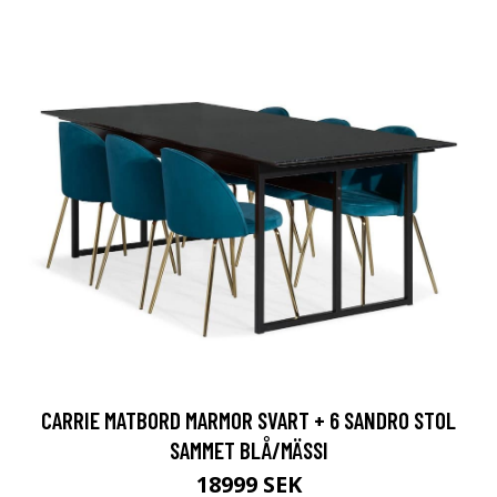
CARRIE MATBORD MARMOR SVART + 6 SANDRO STOL
SAMMET BLÅ/MÄSSI
18999 SEK