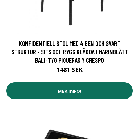
KONFIDENTIELL STOL MED 4 BEN OCH SVART
STRUKTUR - SITS OCH RYGG KLÄDDA I MARINBLÅTT
BALI-TYG PIQUERAS Y CRESPO
1481 SEK
MER INFO!