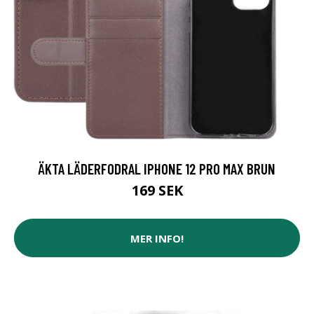
ÄKTA LÄDERFODRAL IPHONE 12 PRO MAX BRUN
169 SEK
MER INFO!