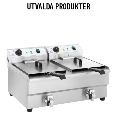
UTVALDA PRODUKTER