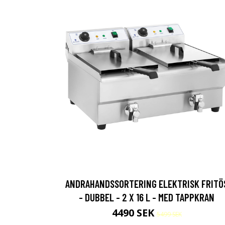
ANDRAHANDSSORTERING ELEKTRISK FRITÖ
- DUBBEL - 2 X 16 L - MED TAPPKRAN
4490 SEK
5499 SEK