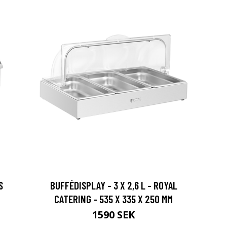
S
BUFFÉDISPLAY - 3 X 2,6 L - ROYAL
CATERING - 535 X 335 X 250 MM
1590 SEK