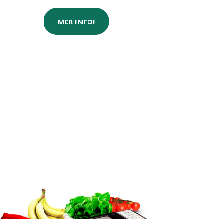
MER INFO!