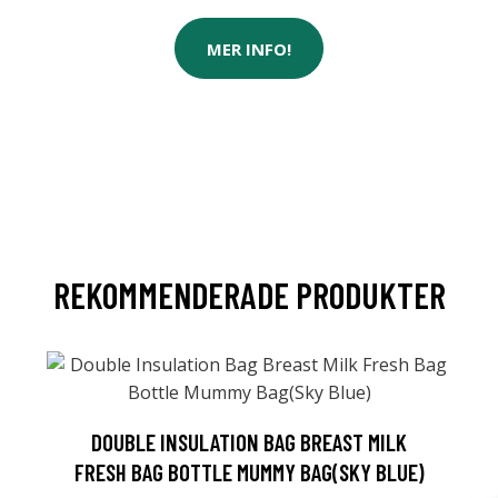
MER INFO!
REKOMMENDERADE PRODUKTER
DOUBLE INSULATION BAG BREAST MILK
FRESH BAG BOTTLE MUMMY BAG(SKY BLUE)