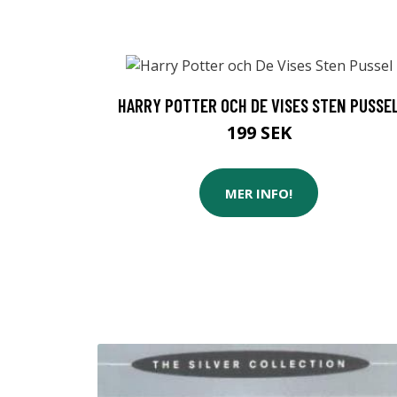
HARRY POTTER OCH DE VISES STEN PUSSE
199 SEK
MER INFO!