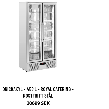
DRICKAKYL - 458 L - ROYAL CATERING -
ROSTFRITT STÅL
20699 SEK