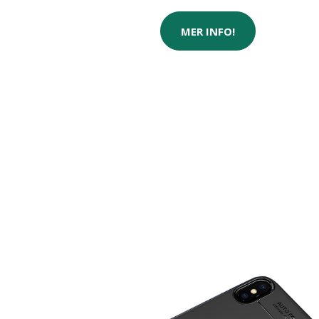
MER INFO!