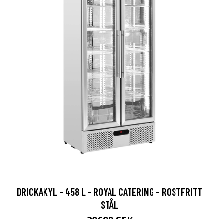
DRICKAKYL - 458 L - ROYAL CATERING - ROSTFRITT
STÅL