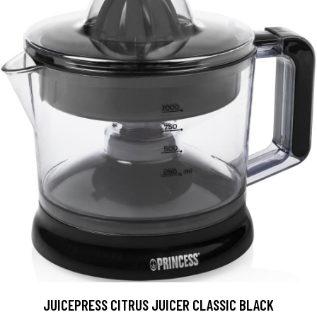
JUICEPRESS CITRUS JUICER CLASSIC BLACK