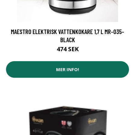
MAESTRO ELEKTRISK VATTENKOKARE 1,7 L MR-035-
BLACK
474 SEK
MER INFO!