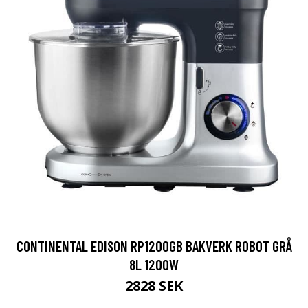
CONTINENTAL EDISON RP1200GB BAKVERK ROBOT GRÅ
8L 1200W
2828 SEK