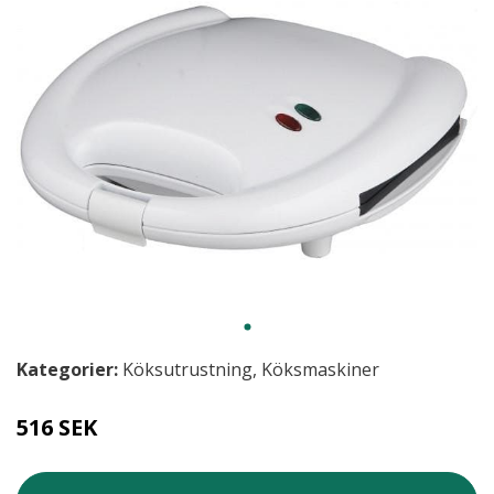
Kategorier:
Köksutrustning
,
Köksmaskiner
516 SEK