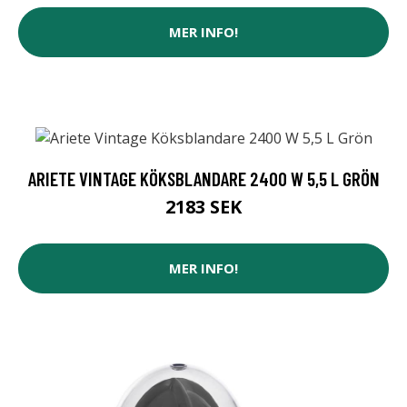
MER INFO!
ARIETE VINTAGE KÖKSBLANDARE 2400 W 5,5 L GRÖN
2183 SEK
MER INFO!