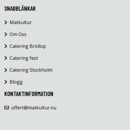
SNABBLÄNKAR
Matkultur
Om Oss
Catering Bröllop
Catering fest
Catering Stockholm
Blogg
KONTAKTINFORMATION
offert@matkultur.nu