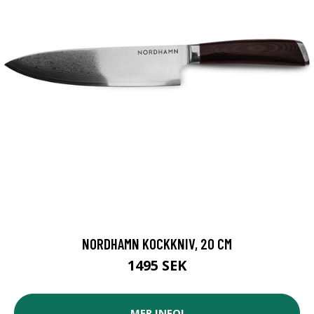
NORDHAMN KOCKKNIV, 20 CM
1495 SEK
MER INFO!