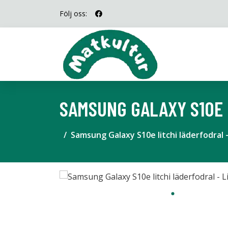
Följ oss:
SAMSUNG GALAXY S10E 
Samsung Galaxy S10e litchi läderfodral - 