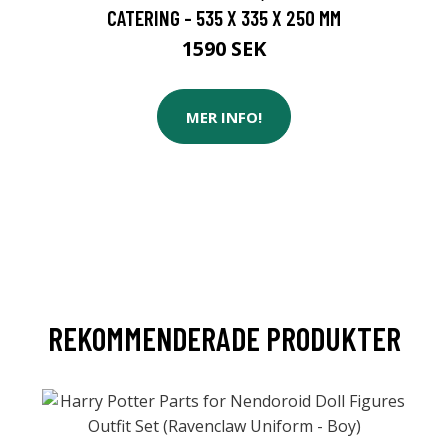
CATERING - 535 X 335 X 250 MM
1590 SEK
MER INFO!
REKOMMENDERADE PRODUKTER