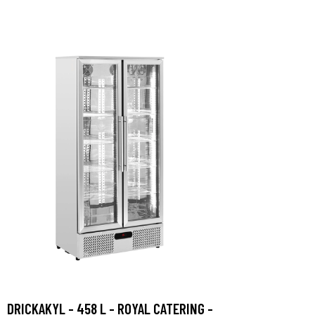
DRICKAKYL - 458 L - ROYAL CATERING -