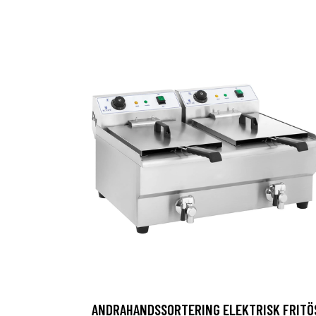
ANDRAHANDSSORTERING ELEKTRISK FRITÖ