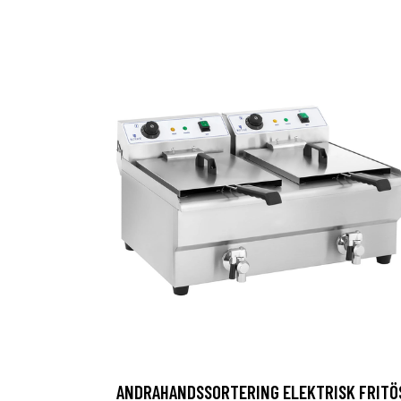
ANDRAHANDSSORTERING ELEKTRISK FRITÖ