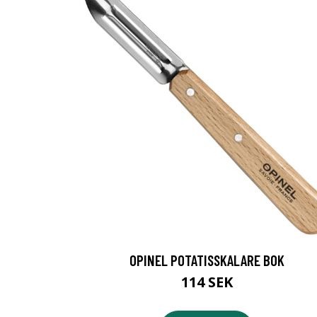
OPINEL POTATISSKALARE BOK
114 SEK