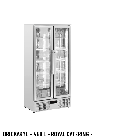
DRICKAKYL - 458 L - ROYAL CATERING -