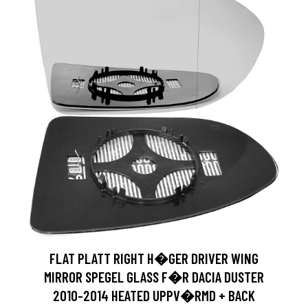
FLAT PLATT RIGHT H�GER DRIVER WING
MIRROR SPEGEL GLASS F�R DACIA DUSTER
2010-2014 HEATED UPPV�RMD + BACK