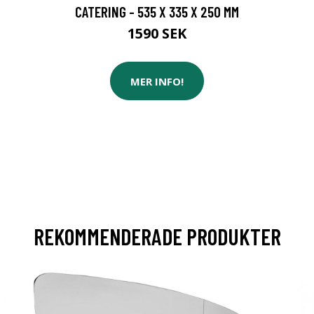
CATERING - 535 X 335 X 250 MM
1590 SEK
MER INFO!
REKOMMENDERADE PRODUKTER