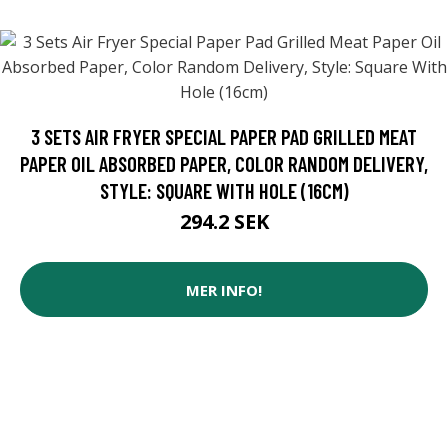
3 SETS AIR FRYER SPECIAL PAPER PAD GRILLED MEAT
PAPER OIL ABSORBED PAPER, COLOR RANDOM DELIVERY,
STYLE: SQUARE WITH HOLE (16CM)
294.2 SEK
MER INFO!