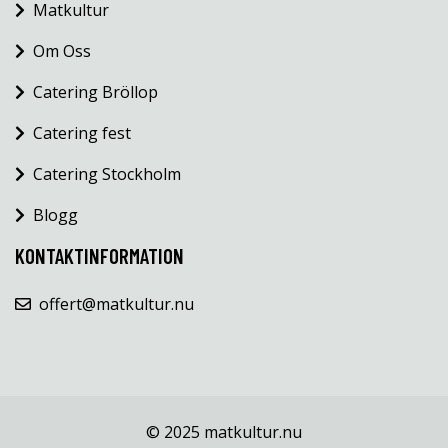
Matkultur
Om Oss
Catering Bröllop
Catering fest
Catering Stockholm
Blogg
KONTAKTINFORMATION
offert@matkultur.nu
© 2025 matkultur.nu