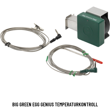
BIG GREEN EGG GENIUS TEMPERATURKONTROLL