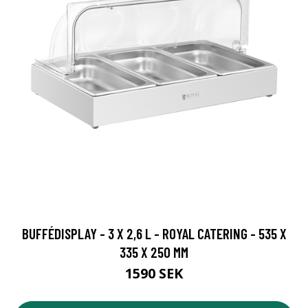
BUFFÉDISPLAY - 3 X 2,6 L - ROYAL CATERING - 535 X
335 X 250 MM
1590 SEK