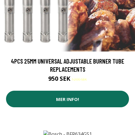
4PCS 25MM UNIVERSAL ADJUSTABLE BURNER TUBE
REPLACEMENTS
950 SEK
1200 SEK
MER INFO!