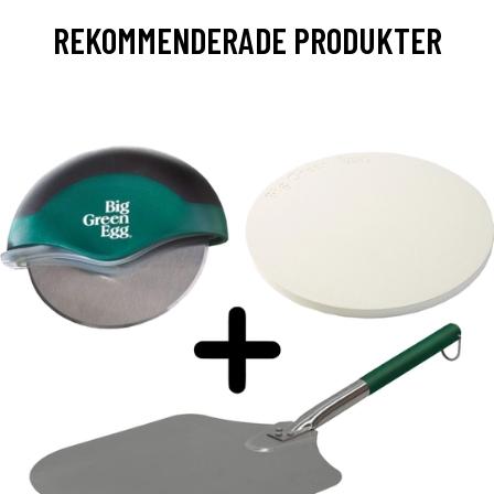
REKOMMENDERADE PRODUKTER