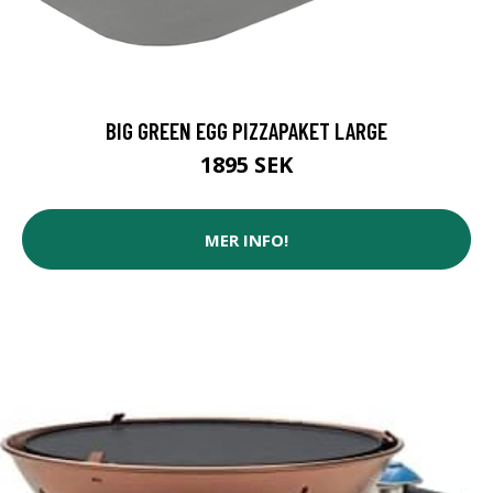
BIG GREEN EGG PIZZAPAKET LARGE
1895 SEK
MER INFO!