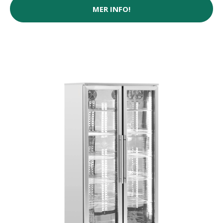
MER INFO!