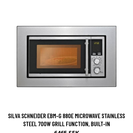
SILVA SCHNEIDER EBM-G 880E MICROWAVE STAINLESS
STEEL 700W GRILL FUNCTION, BUILT-IN
6465 SEK