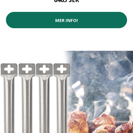
MER INFO!