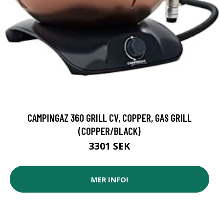
CAMPINGAZ 360 GRILL CV, COPPER, GAS GRILL
(COPPER/BLACK)
3301 SEK
MER INFO!