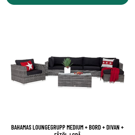
BAHAMAS LOUNGEGRUPP MEDIUM + BORD + DIVAN +