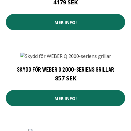
4179 SEK
MER INFO!
SKYDD FÖR WEBER Q 2000-SERIENS GRILLAR
857 SEK
MER INFO!