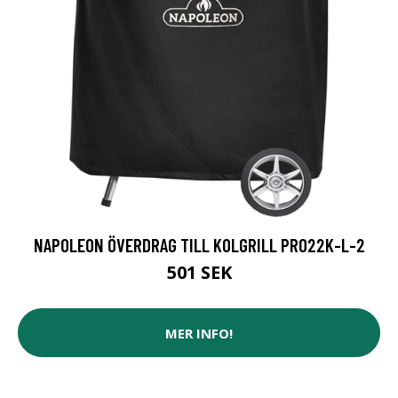
NAPOLEON ÖVERDRAG TILL KOLGRILL PRO22K-L-2
501 SEK
MER INFO!