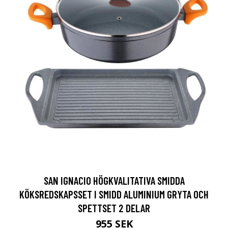
SAN IGNACIO HÖGKVALITATIVA SMIDDA
KÖKSREDSKAPSSET I SMIDD ALUMINIUM GRYTA OCH
SPETTSET 2 DELAR
955 SEK