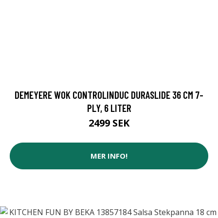
DEMEYERE WOK CONTROLINDUC DURASLIDE 36 CM 7-
PLY, 6 LITER
2499 SEK
MER INFO!