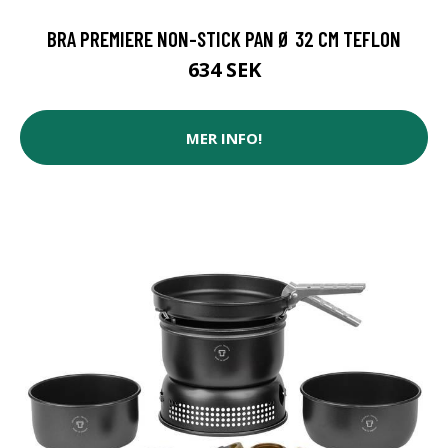
BRA PREMIERE NON-STICK PAN Ø 32 CM TEFLON
634 SEK
MER INFO!