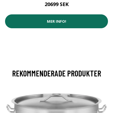
20699 SEK
MER INFO!
REKOMMENDERADE PRODUKTER