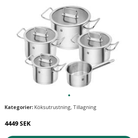
Kategorier:
Köksutrustning
,
Tillagning
4449 SEK