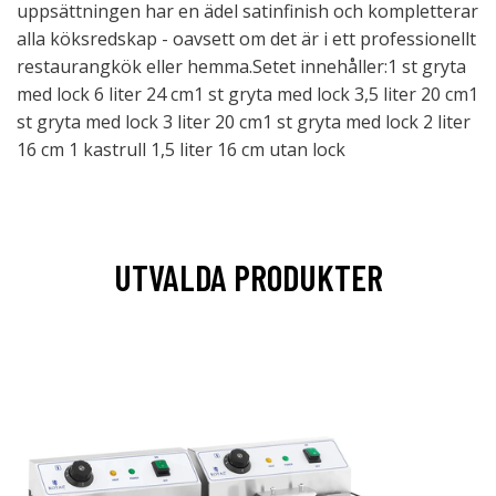
uppsättningen har en ädel satinfinish och kompletterar
alla köksredskap - oavsett om det är i ett professionellt
restaurangkök eller hemma.Setet innehåller:1 st gryta
med lock 6 liter 24 cm1 st gryta med lock 3,5 liter 20 cm1
st gryta med lock 3 liter 20 cm1 st gryta med lock 2 liter
16 cm 1 kastrull 1,5 liter 16 cm utan lock
UTVALDA PRODUKTER