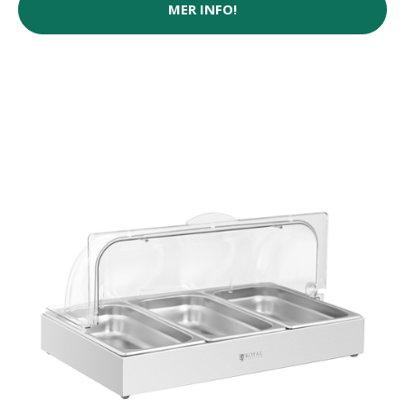
MER INFO!