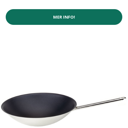
MER INFO!