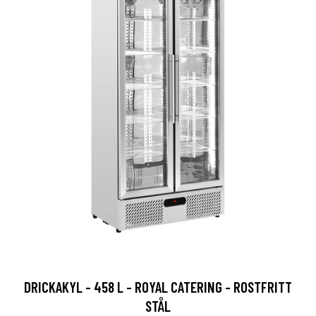
DRICKAKYL - 458 L - ROYAL CATERING - ROSTFRITT
STÅL