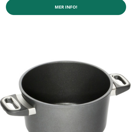
MER INFO!