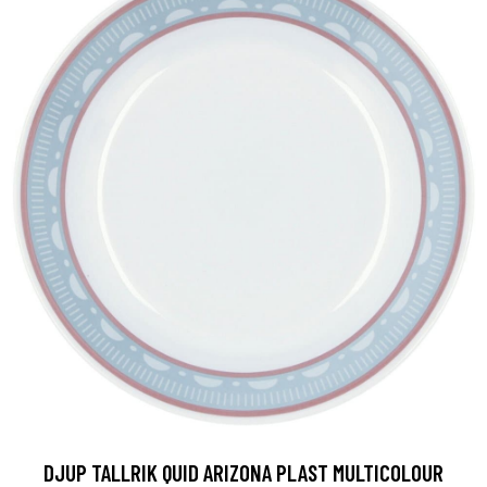
DJUP TALLRIK QUID ARIZONA PLAST MULTICOLOUR