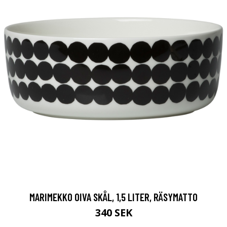
MARIMEKKO OIVA SKÅL, 1,5 LITER, RÄSYMATTO
340 SEK