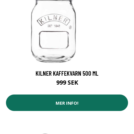
KILNER KAFFEKVARN 500 ML
999 SEK
MER INFO!