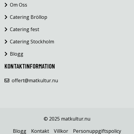
Om Oss
Catering Bröllop
Catering fest
Catering Stockholm
Blogg
KONTAKTINFORMATION
offert@matkultur.nu
© 2025 matkultur.nu
Blogg
Kontakt
Villkor
Personuppgiftspolicy