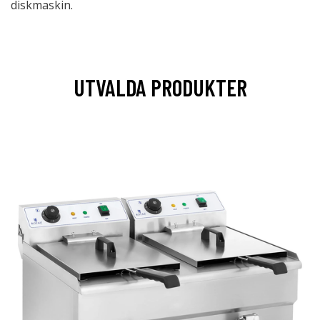
diskmaskin.
UTVALDA PRODUKTER