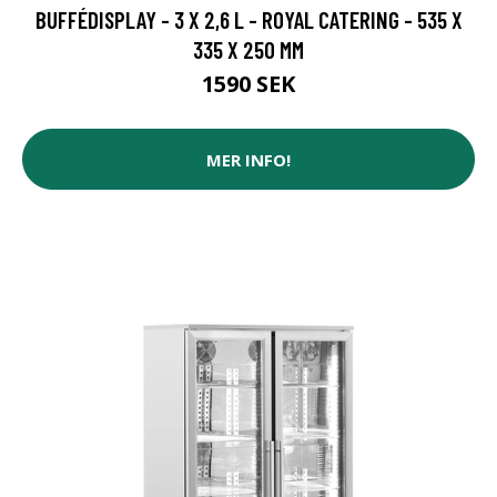
BUFFÉDISPLAY - 3 X 2,6 L - ROYAL CATERING - 535 X
335 X 250 MM
1590 SEK
MER INFO!