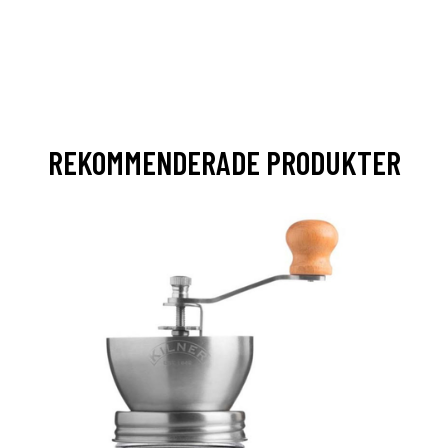
REKOMMENDERADE PRODUKTER