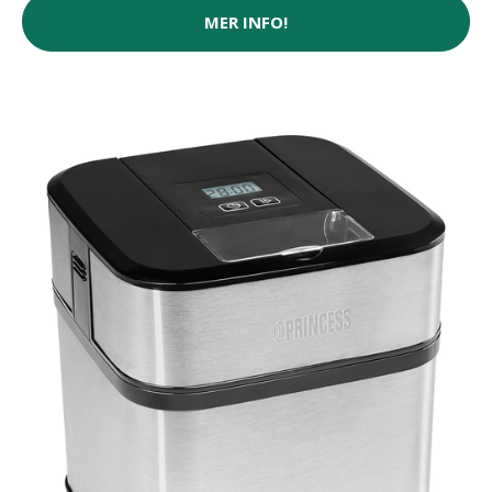
MER INFO!