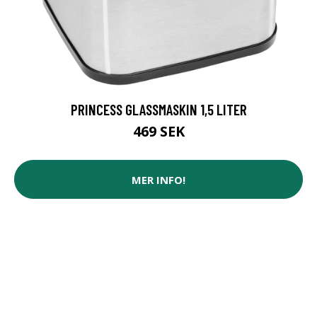
PRINCESS GLASSMASKIN 1,5 LITER
469 SEK
MER INFO!