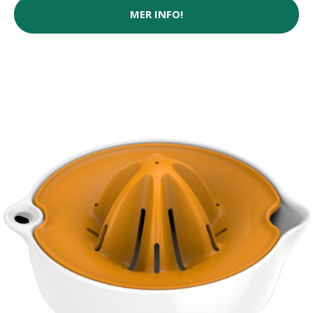
MER INFO!