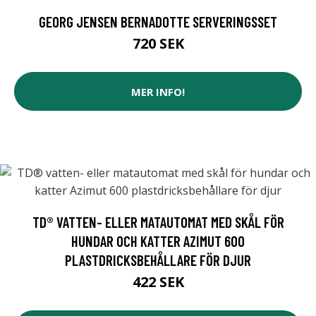
GEORG JENSEN BERNADOTTE SERVERINGSSET
720 SEK
MER INFO!
TD® VATTEN- ELLER MATAUTOMAT MED SKÅL FÖR
HUNDAR OCH KATTER AZIMUT 600
PLASTDRICKSBEHÅLLARE FÖR DJUR
422 SEK