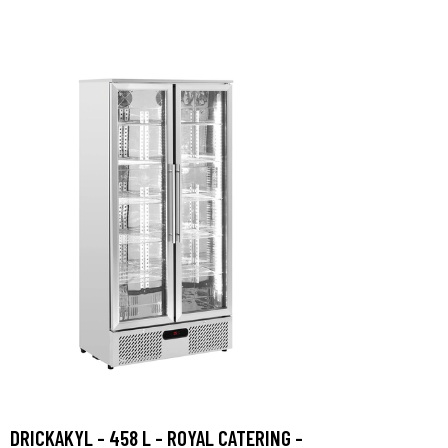
DRICKAKYL - 458 L - ROYAL CATERING -