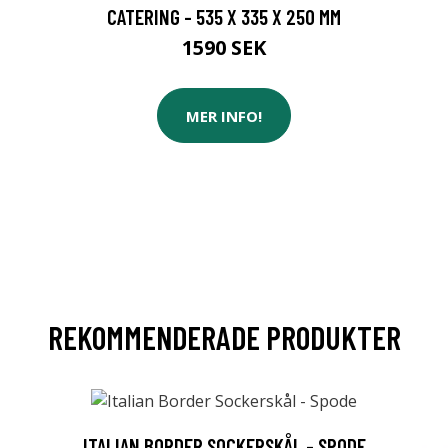
CATERING - 535 X 335 X 250 MM
1590 SEK
MER INFO!
REKOMMENDERADE PRODUKTER
ITALIAN BORDER SOCKERSKÅL - SPODE