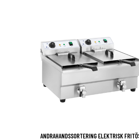
ANDRAHANDSSORTERING ELEKTRISK FRITÖ