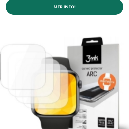
MER INFO!