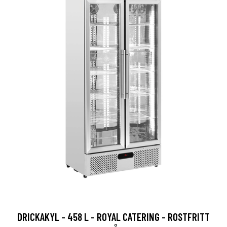
DRICKAKYL - 458 L - ROYAL CATERING - ROSTFRITT