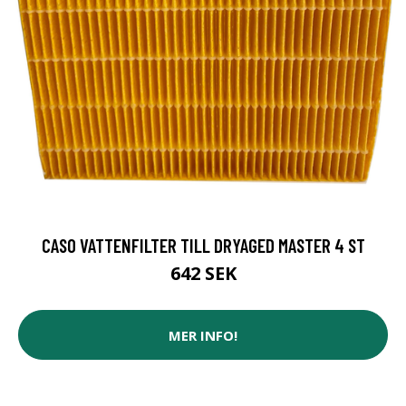
CASO VATTENFILTER TILL DRYAGED MASTER 4 ST
642 SEK
MER INFO!