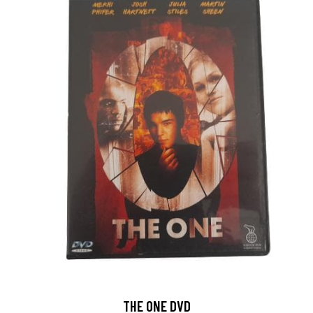
THE ONE DVD