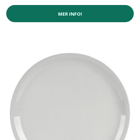
MER INFO!