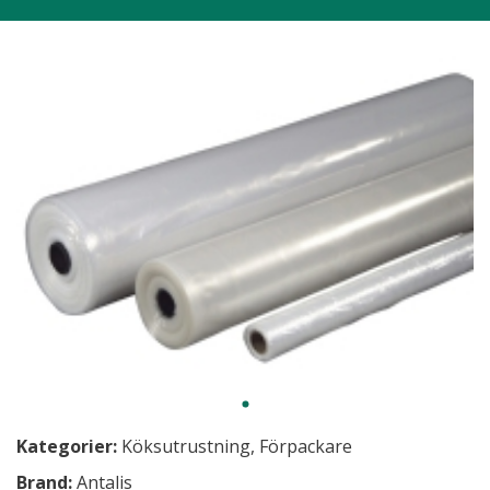
Kategorier:
Köksutrustning
,
Förpackare
Brand:
Antalis