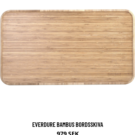
EVERDURE BAMBUS BORDSSKIVA
979 SEK