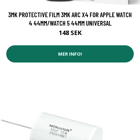
3MK PROTECTIVE FILM 3MK ARC X4 FOR APPLE WATCH
4 44MM/WATCH 5 44MM UNIVERSAL
148 SEK
MER INFO!