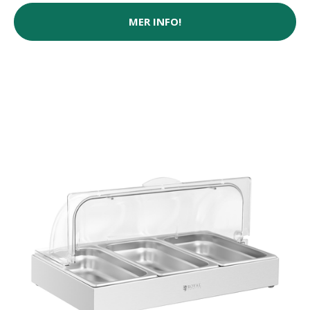
MER INFO!