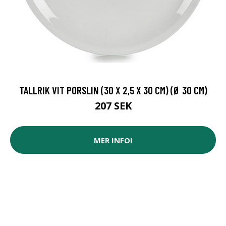
TALLRIK VIT PORSLIN (30 X 2,5 X 30 CM) (Ø 30 CM)
207 SEK
MER INFO!