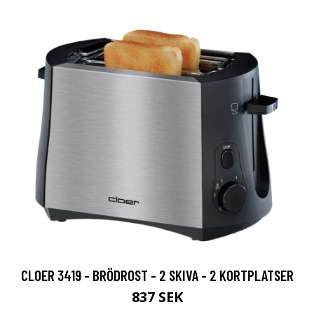
CLOER 3419 - BRÖDROST - 2 SKIVA - 2 KORTPLATSER
837 SEK