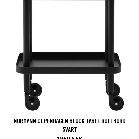
NORMANN COPENHAGEN BLOCK TABLE RULLBORD
SVART
1950 SEK