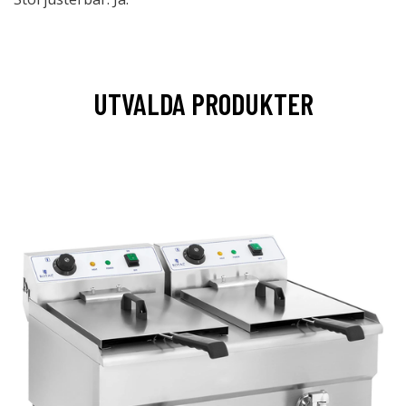
UTVALDA PRODUKTER