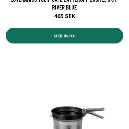
RIVER BLUE
465 SEK
MER INFO!