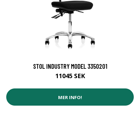
STOL INDUSTRY MODEL 3350201
11045 SEK
MER INFO!