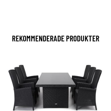
REKOMMENDERADE PRODUKTER