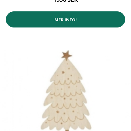
MER INFO!