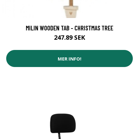
MILIN WOODEN TAB - CHRISTMAS TREE
247.89 SEK
MER INFO!