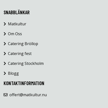
SNABBLÄNKAR
Matkultur
Om Oss
Catering Bröllop
Catering fest
Catering Stockholm
Blogg
KONTAKTINFORMATION
offert@matkultur.nu