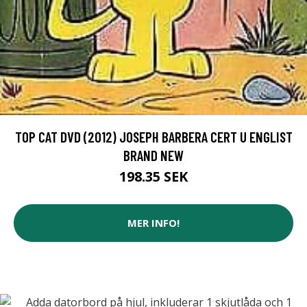
TOP CAT DVD (2012) JOSEPH BARBERA CERT U ENGLIST
BRAND NEW
198.35 SEK
MER INFO!