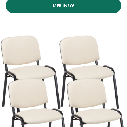
MER INFO!