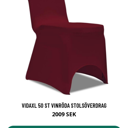
VIDAXL 50 ST VINRÖDA STOLSÖVERDRAG
2009 SEK