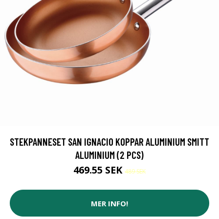
STEKPANNESET SAN IGNACIO KOPPAR ALUMINIUM SMITT
ALUMINIUM (2 PCS)
469.55 SEK
489 SEK
MER INFO!