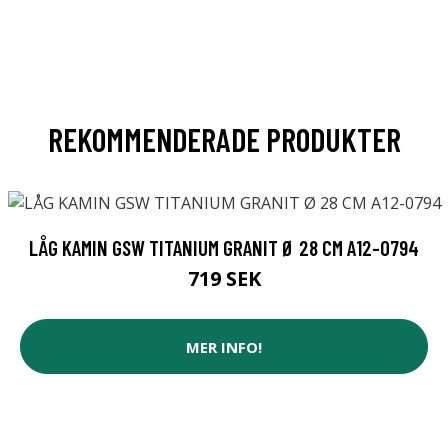
REKOMMENDERADE PRODUKTER
LÅG KAMIN GSW TITANIUM GRANIT Ø 28 CM A12-0794
719 SEK
MER INFO!