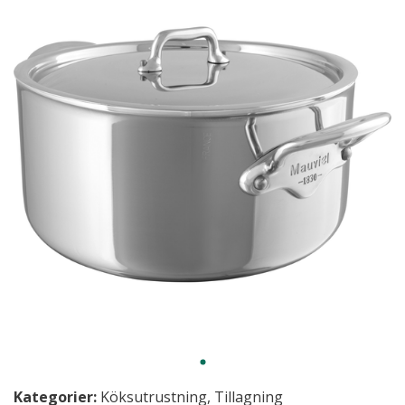
Kategorier:
Köksutrustning
,
Tillagning