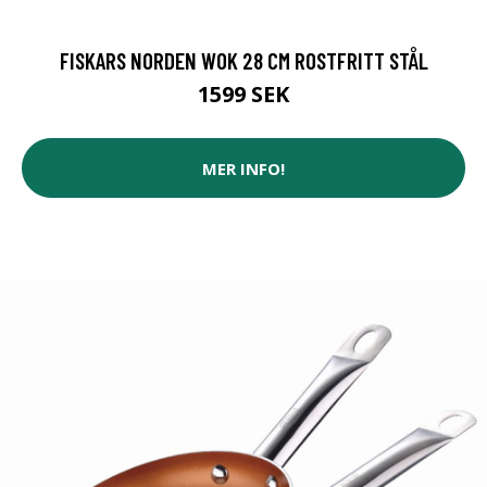
FISKARS NORDEN WOK 28 CM ROSTFRITT STÅL
1599 SEK
MER INFO!