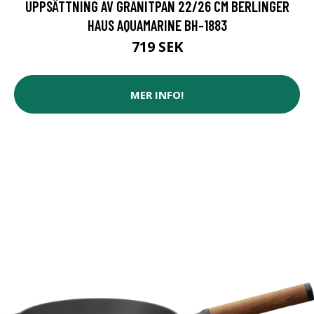
UPPSÄTTNING AV GRANITPAN 22/26 CM BERLINGER
HAUS AQUAMARINE BH-1883
719 SEK
MER INFO!