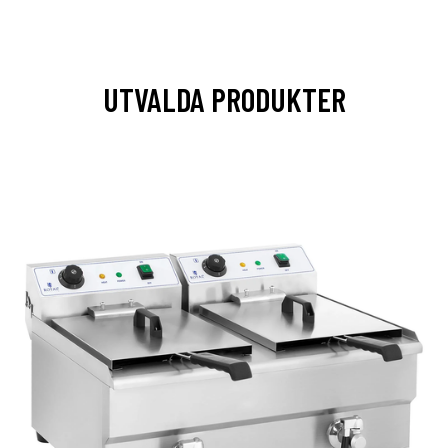
UTVALDA PRODUKTER