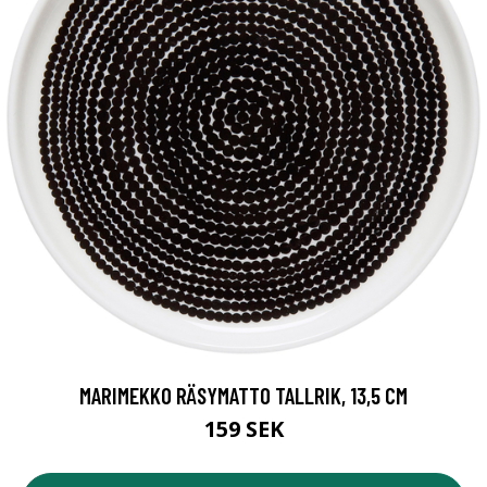
MARIMEKKO RÄSYMATTO TALLRIK, 13,5 CM
159 SEK