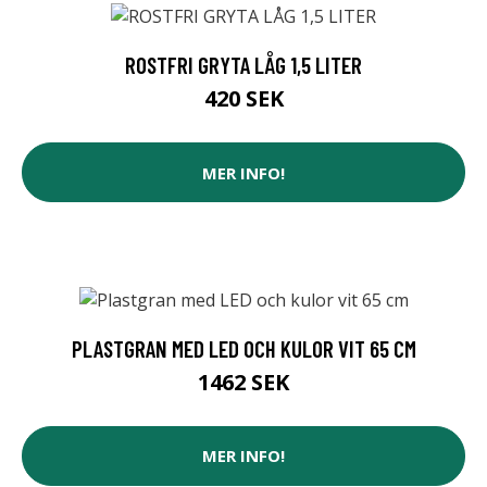
ROSTFRI GRYTA LÅG 1,5 LITER
420 SEK
MER INFO!
PLASTGRAN MED LED OCH KULOR VIT 65 CM
1462 SEK
MER INFO!