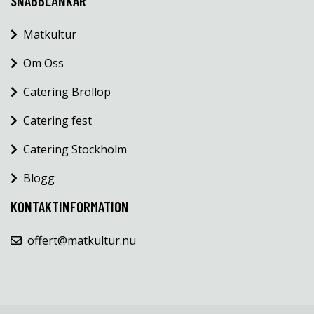
SNABBLÄNKAR
Matkultur
Om Oss
Catering Bröllop
Catering fest
Catering Stockholm
Blogg
KONTAKTINFORMATION
offert@matkultur.nu