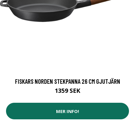
FISKARS NORDEN STEKPANNA 26 CM GJUTJÄRN
1359 SEK
MER INFO!