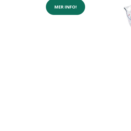
MER INFO!