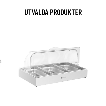
UTVALDA PRODUKTER