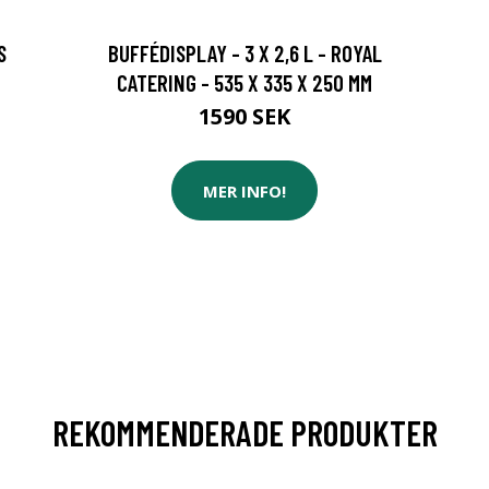
S
BUFFÉDISPLAY - 3 X 2,6 L - ROYAL
CATERING - 535 X 335 X 250 MM
1590 SEK
MER INFO!
REKOMMENDERADE PRODUKTER