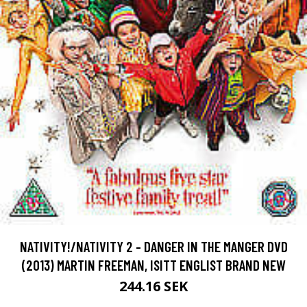
NATIVITY!/NATIVITY 2 - DANGER IN THE MANGER DVD
(2013) MARTIN FREEMAN, ISITT ENGLIST BRAND NEW
244.16 SEK