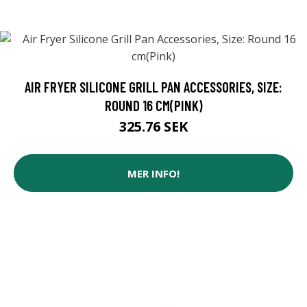
AIR FRYER SILICONE GRILL PAN ACCESSORIES, SIZE:
ROUND 16 CM(PINK)
325.76 SEK
MER INFO!