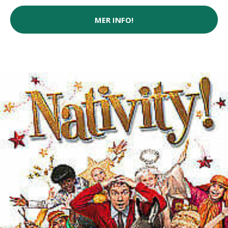
MER INFO!