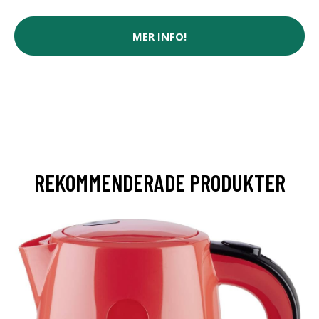
MER INFO!
REKOMMENDERADE PRODUKTER