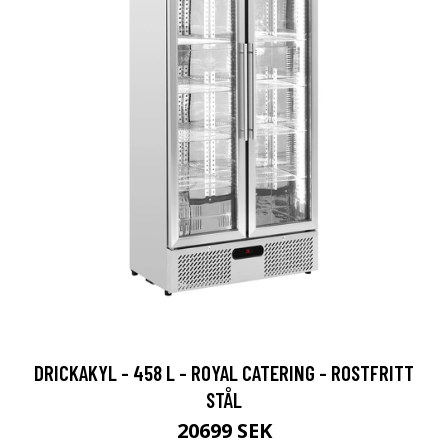
DRICKAKYL - 458 L - ROYAL CATERING - ROSTFRITT
STÅL
20699 SEK