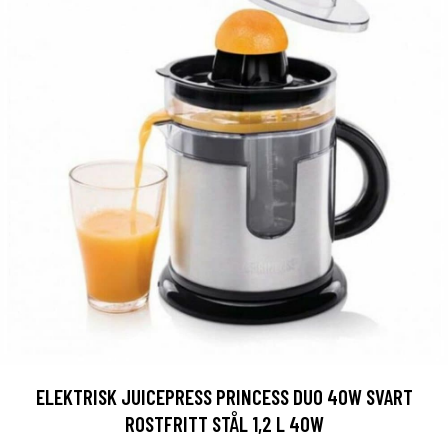
ELEKTRISK JUICEPRESS PRINCESS DUO 40W SVART
ROSTFRITT STÅL 1,2 L 40W