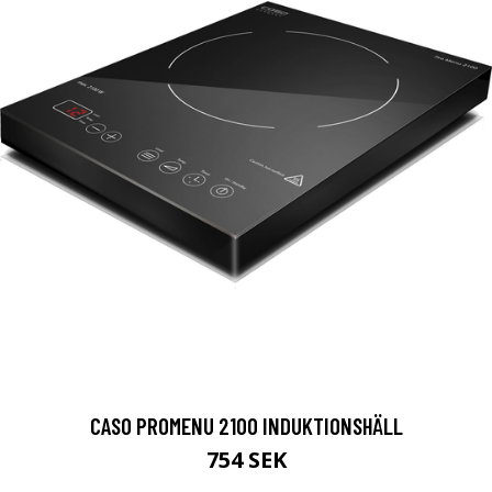
CASO PROMENU 2100 INDUKTIONSHÄLL
754 SEK