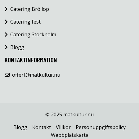
Catering Bröllop
Catering fest
Catering Stockholm
Blogg
KONTAKTINFORMATION
offert@matkultur.nu
© 2025 matkultur.nu
Blogg
Kontakt
Villkor
Personuppgiftspolicy
Webbplatskarta