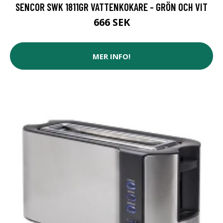
SENCOR SWK 1811GR VATTENKOKARE - GRÖN OCH VIT
666 SEK
MER INFO!