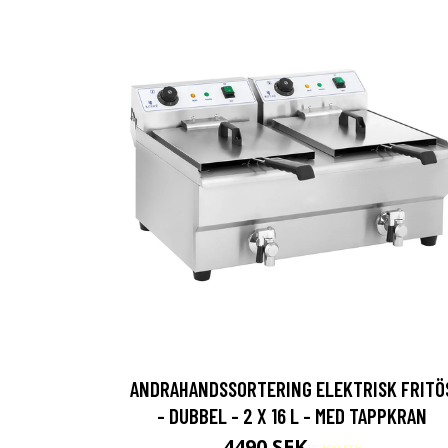
ANDRAHANDSSORTERING ELEKTRISK FRITÖ
- DUBBEL - 2 X 16 L - MED TAPPKRAN
4490 SEK