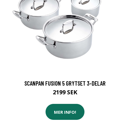
SCANPAN FUSION 5 GRYTSET 3-DELAR
2199 SEK
MER INFO!