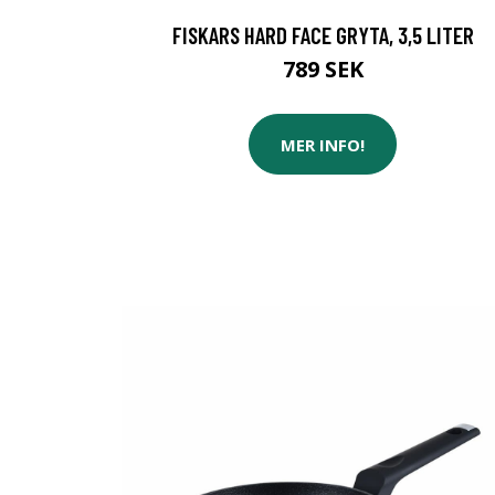
FISKARS HARD FACE GRYTA, 3,5 LITER
789 SEK
MER INFO!