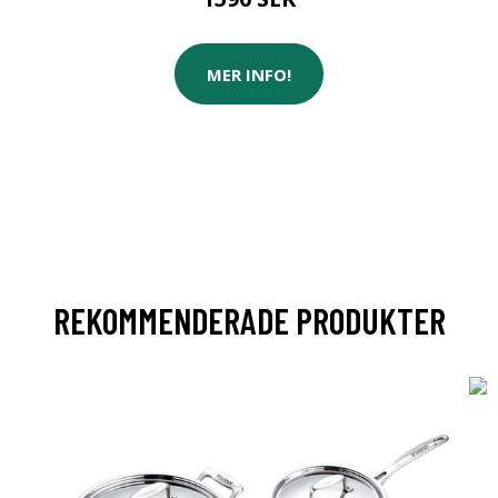
MER INFO!
REKOMMENDERADE PRODUKTER