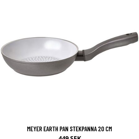
MEYER EARTH PAN STEKPANNA 20 CM
449 SEK