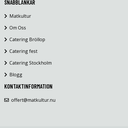
SNABBLÄNKAR
Matkultur
Om Oss
Catering Bröllop
Catering fest
Catering Stockholm
Blogg
KONTAKTINFORMATION
offert@matkultur.nu