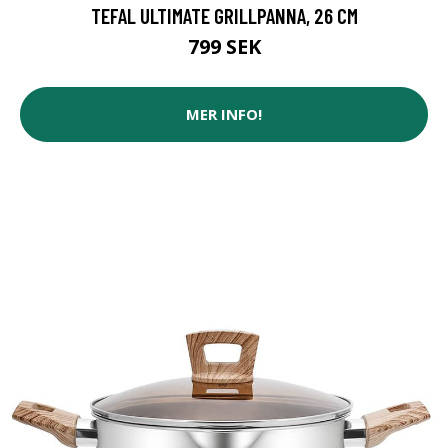
TEFAL ULTIMATE GRILLPANNA, 26 CM
799 SEK
MER INFO!