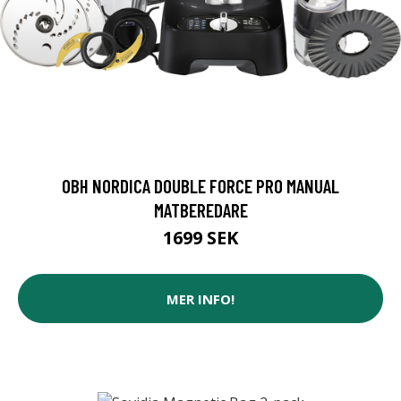
OBH NORDICA DOUBLE FORCE PRO MANUAL
MATBEREDARE
1699 SEK
MER INFO!