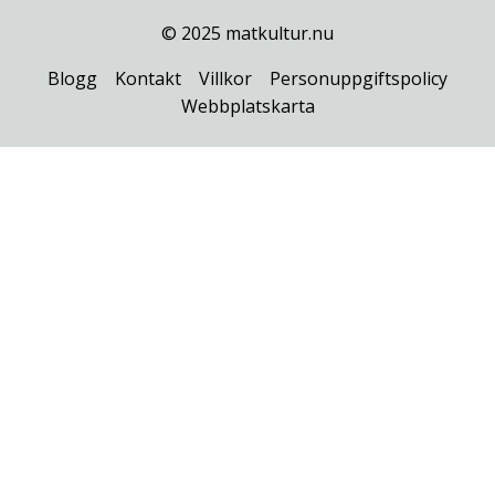
© 2025 matkultur.nu
Blogg
Kontakt
Villkor
Personuppgiftspolicy
Webbplatskarta