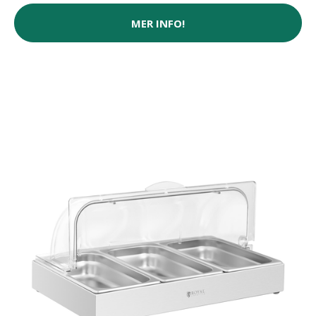
MER INFO!