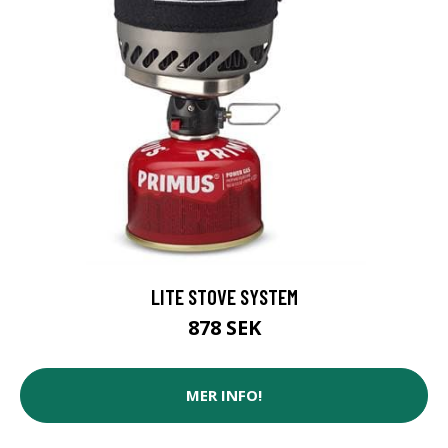
LITE STOVE SYSTEM
878 SEK
MER INFO!