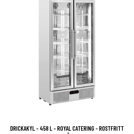
DRICKAKYL - 458 L - ROYAL CATERING - ROSTFRITT