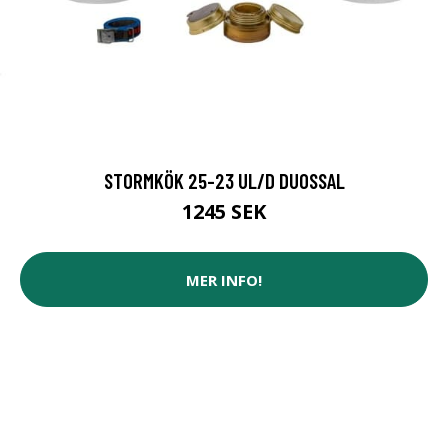
STORMKÖK 25-23 UL/D DUOSSAL
1245 SEK
MER INFO!