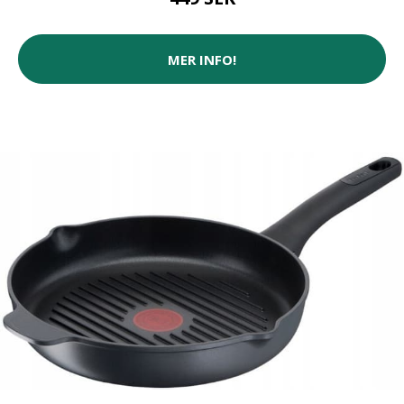
MER INFO!