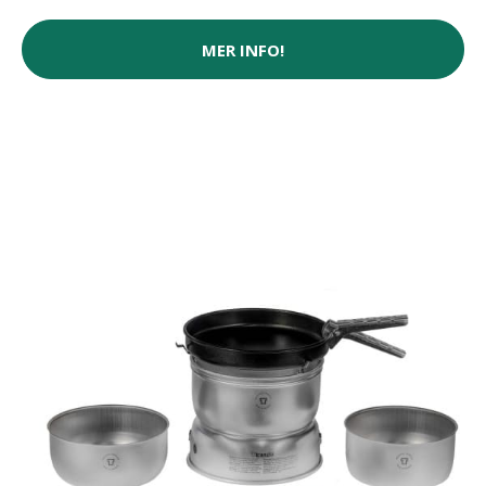
MER INFO!