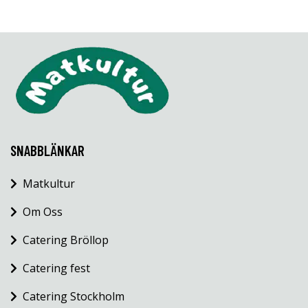
SNABBLÄNKAR
Matkultur
Om Oss
Catering Bröllop
Catering fest
Catering Stockholm