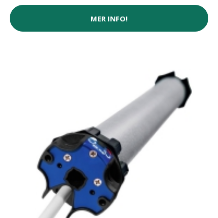
MER INFO!