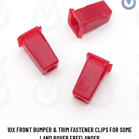
10X FRONT BUMPER & TRIM FASTENER CLIPS FOR SOME
LAND ROVER FREELANDER