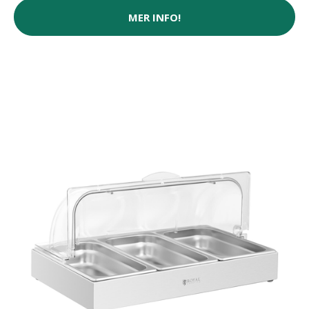
MER INFO!