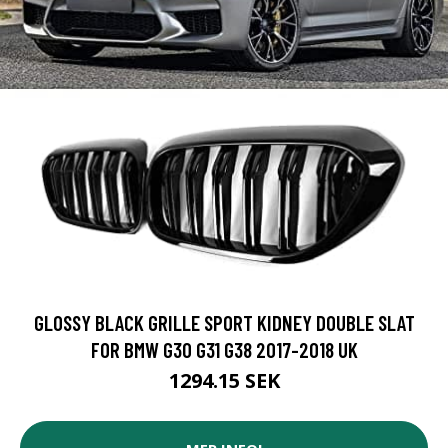
GLOSSY BLACK GRILLE SPORT KIDNEY DOUBLE SLAT
FOR BMW G30 G31 G38 2017-2018 UK
1294.15 SEK