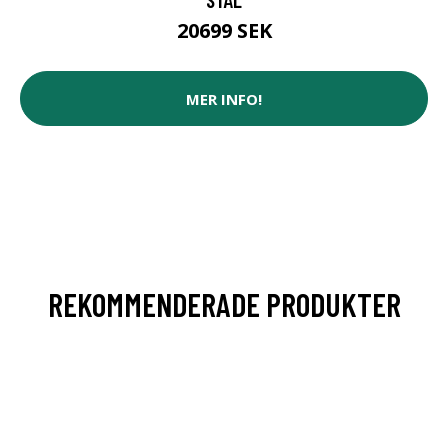
20699 SEK
MER INFO!
REKOMMENDERADE PRODUKTER