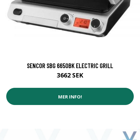
SENCOR SBG 6650BK ELECTRIC GRILL
3662 SEK
MER INFO!