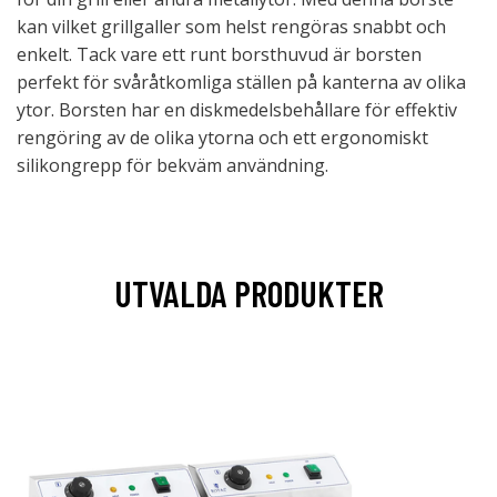
kan vilket grillgaller som helst rengöras snabbt och
enkelt. Tack vare ett runt borsthuvud är borsten
perfekt för svåråtkomliga ställen på kanterna av olika
ytor. Borsten har en diskmedelsbehållare för effektiv
rengöring av de olika ytorna och ett ergonomiskt
silikongrepp för bekväm användning.
UTVALDA PRODUKTER