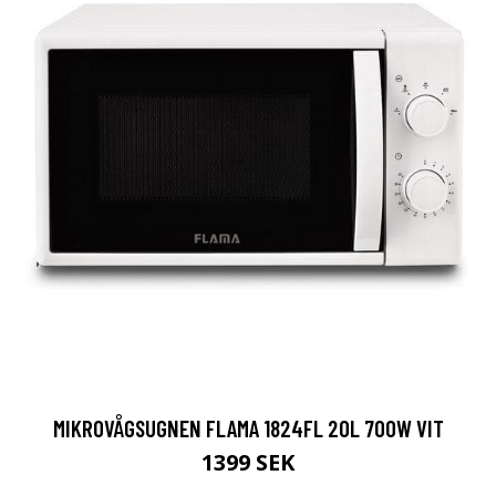
MIKROVÅGSUGNEN FLAMA 1824FL 20L 700W VIT
1399 SEK