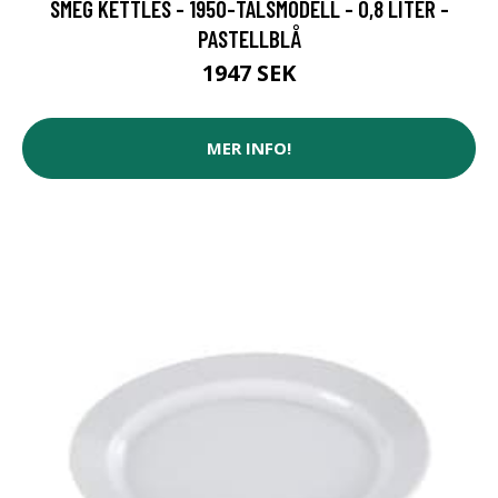
SMEG KETTLES - 1950-TALSMODELL - 0,8 LITER -
PASTELLBLÅ
1947 SEK
MER INFO!