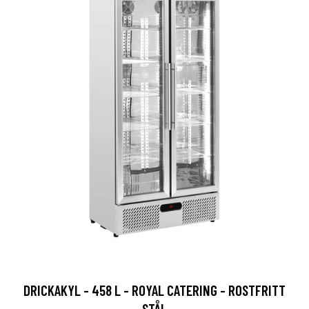
DRICKAKYL - 458 L - ROYAL CATERING - ROSTFRITT
STÅL