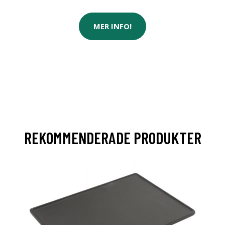
MER INFO!
REKOMMENDERADE PRODUKTER