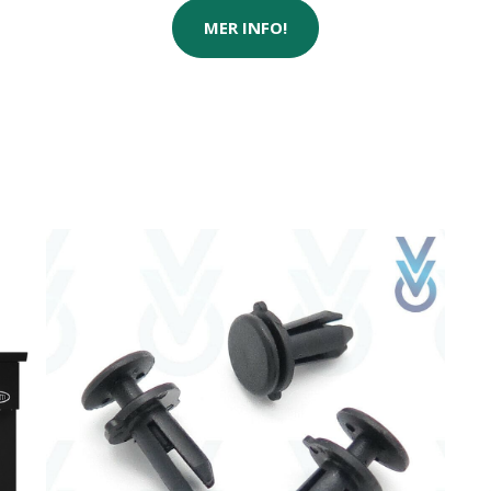
MER INFO!