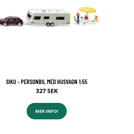
SIKU - PERSONBIL MED HUSVAGN 1:55
327 SEK
MER INFO!