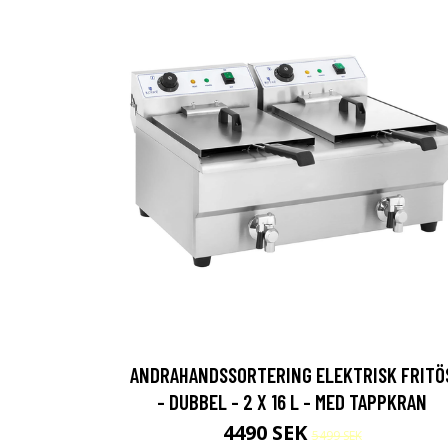
ANDRAHANDSSORTERING ELEKTRISK FRITÖ
- DUBBEL - 2 X 16 L - MED TAPPKRAN
4490 SEK
5499 SEK