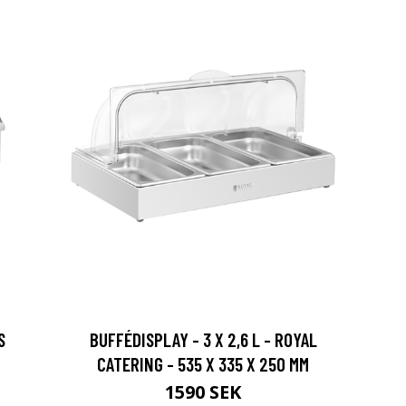
S
BUFFÉDISPLAY - 3 X 2,6 L - ROYAL
CATERING - 535 X 335 X 250 MM
1590 SEK