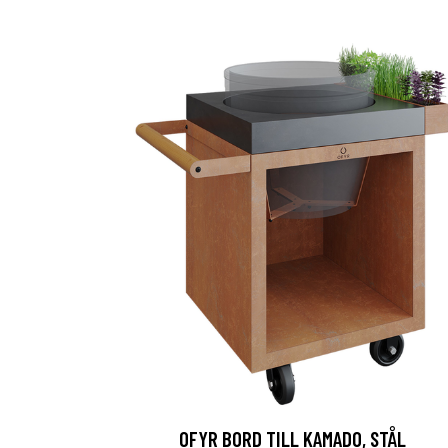
OFYR BORD TILL KAMADO, STÅL