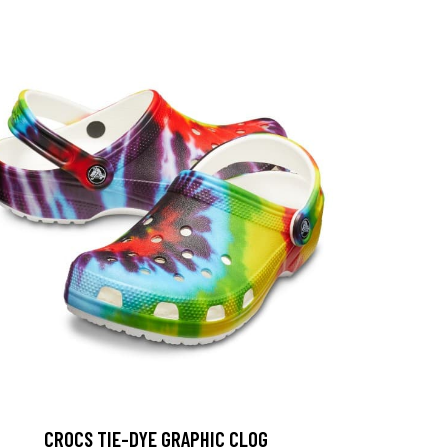
CROCS TIE-DYE GRAPHIC CLOG