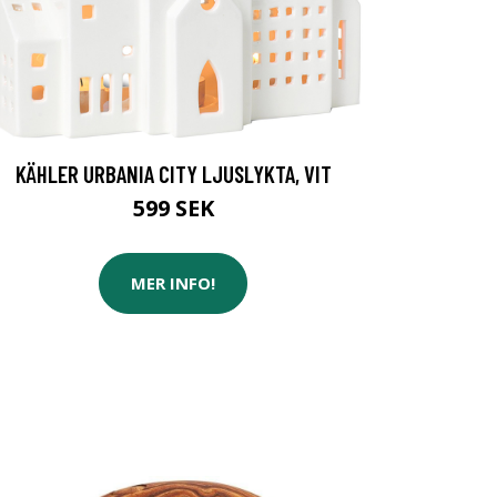
KÄHLER URBANIA CITY LJUSLYKTA, VIT
599 SEK
MER INFO!