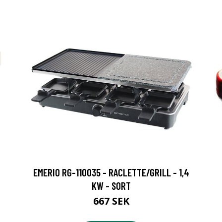
EMERIO RG-110035 - RACLETTE/GRILL - 1,4
KW - SORT
667 SEK