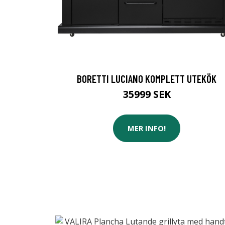
BORETTI LUCIANO KOMPLETT UTEKÖK
35999 SEK
MER INFO!