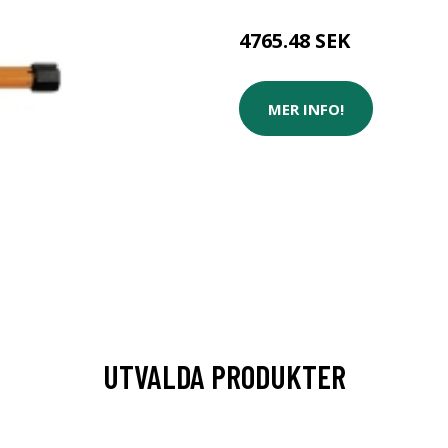
4765.48 SEK
MER INFO!
UTVALDA PRODUKTER