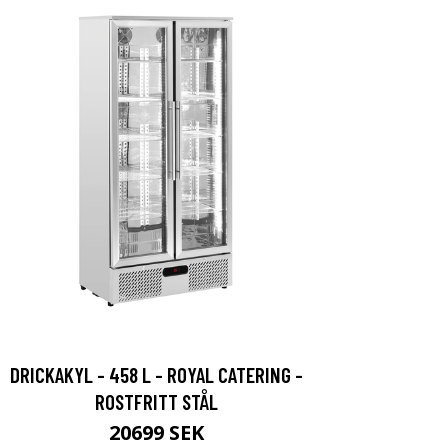
DRICKAKYL - 458 L - ROYAL CATERING -
ROSTFRITT STÅL
20699 SEK