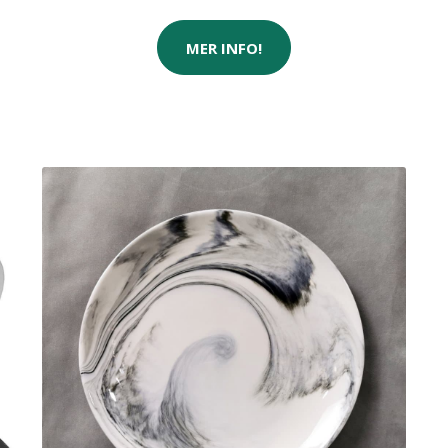
MER INFO!