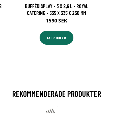
S
BUFFÉDISPLAY - 3 X 2,6 L - ROYAL
CATERING - 535 X 335 X 250 MM
1590 SEK
MER INFO!
REKOMMENDERADE PRODUKTER