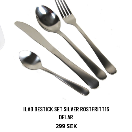
ILAB BESTICK SET SILVER ROSTFRITT16
DELAR
299 SEK