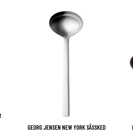
R
GEORG JENSEN NEW YORK SÅSSKED