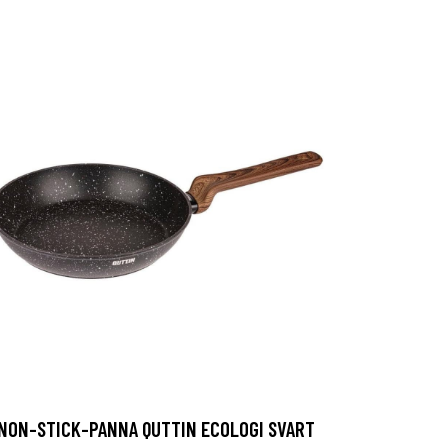
NON-STICK-PANNA QUTTIN ECOLOGI SVART