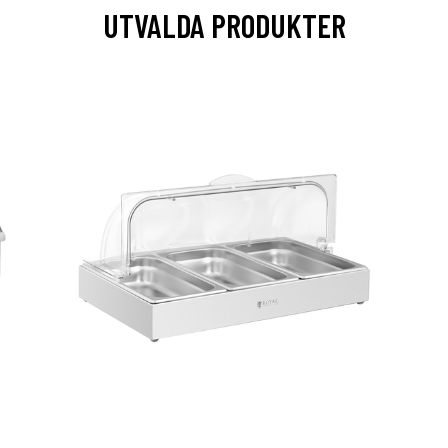
UTVALDA PRODUKTER