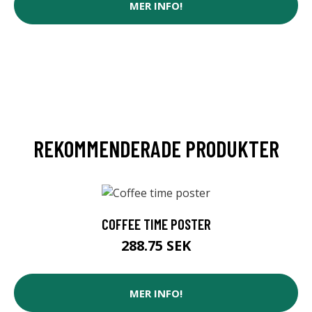
MER INFO!
REKOMMENDERADE PRODUKTER
COFFEE TIME POSTER
288.75 SEK
MER INFO!