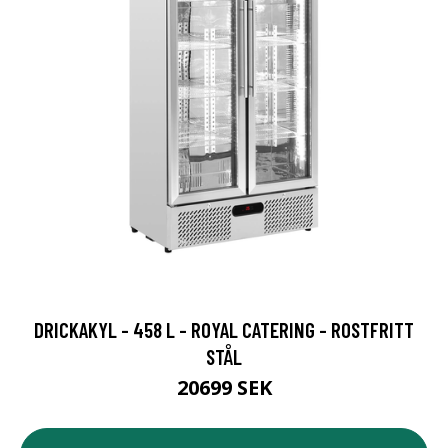
DRICKAKYL - 458 L - ROYAL CATERING - ROSTFRITT
STÅL
20699 SEK