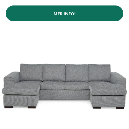
MER INFO!