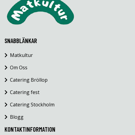
SNABBLÄNKAR
Matkultur
Om Oss
Catering Bröllop
Catering fest
Catering Stockholm
Blogg
KONTAKTINFORMATION