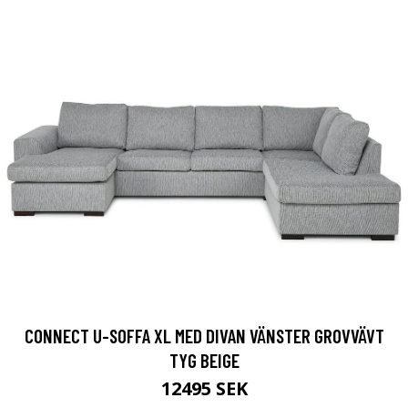
CONNECT U-SOFFA XL MED DIVAN VÄNSTER GROVVÄVT
TYG BEIGE
12495 SEK