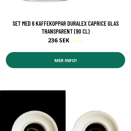
SET MED 6 KAFFEKOPPAR DURALEX CAPRICE GLAS
TRANSPARENT (90 CL)
236 SEK
286 SEK
MER INFO!