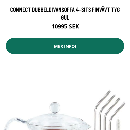
CONNECT DUBBELDIVANSOFFA 4-SITS FINVÄVT TYG
GUL
10995 SEK
MER INFO!