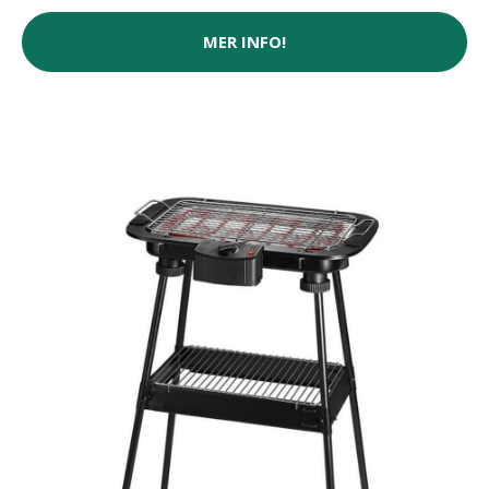
MER INFO!