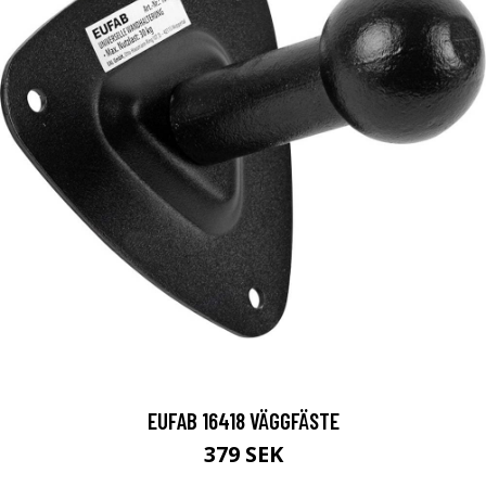
EUFAB 16418 VÄGGFÄSTE
379 SEK