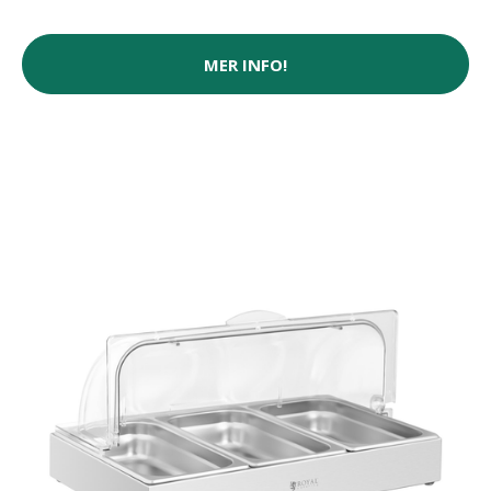
MER INFO!