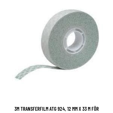
3M TRANSFERFILM ATG 924, 12 MM X 33 M FÖR