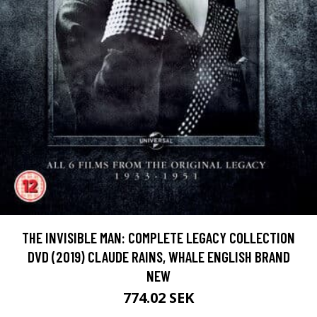
THE INVISIBLE MAN: COMPLETE LEGACY COLLECTION
DVD (2019) CLAUDE RAINS, WHALE ENGLISH BRAND
NEW
774.02 SEK