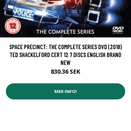
SPACE PRECINCT: THE COMPLETE SERIES DVD (2018)
TED SHACKELFORD CERT 12 7 DISCS ENGLISH BRAND
NEW
830.36 SEK
MER INFO!