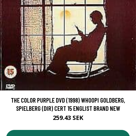
THE COLOR PURPLE DVD (1998) WHOOPI GOLDBERG,
SPIELBERG (DIR) CERT 15 ENGLIST BRAND NEW
259.43 SEK