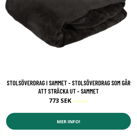
STOLSÖVERDRAG I SAMMET - STOLSÖVERDRAG SOM GÅR
ATT STRÄCKA UT - SAMMET
773 SEK
1392 SEK
MER INFO!