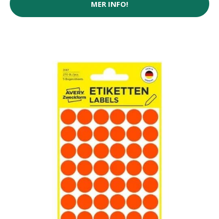
MER INFO!