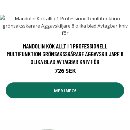
MANDOLIN KÖK ALLT I 1 PROFESSIONELL
MULTIFUNKTION GRÖNSAKSSKÄRARE ÄGGAVSKILJARE 8
OLIKA BLAD AVTAGBAR KNIV FÖR
726 SEK
MER INFO!