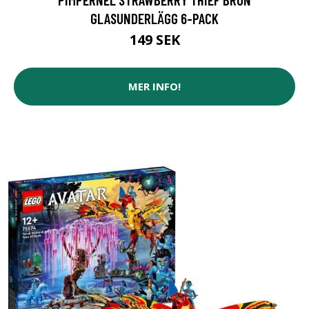
GLASUNDERLÄGG 6-PACK
149 SEK
MER INFO!