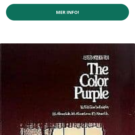
MER INFO!