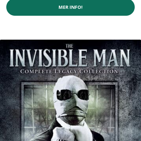
MER INFO!