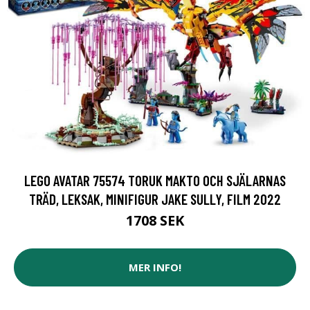
LEGO AVATAR 75574 TORUK MAKTO OCH SJÄLARNAS
TRÄD, LEKSAK, MINIFIGUR JAKE SULLY, FILM 2022
1708 SEK
MER INFO!