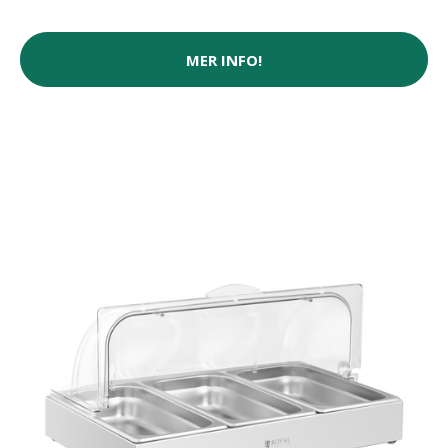
MER INFO!