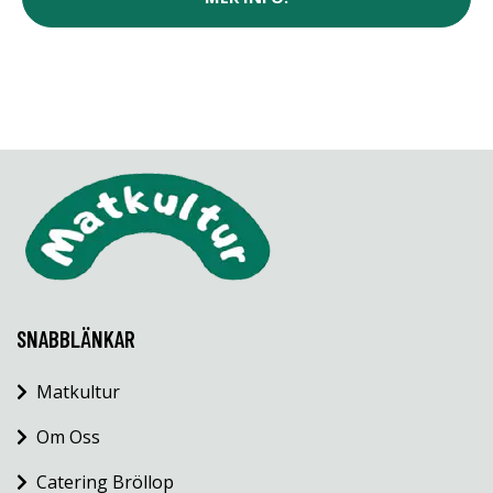
SNABBLÄNKAR
Matkultur
Om Oss
Catering Bröllop