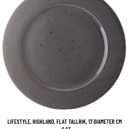
LIFESTYLE, HIGHLAND, FLAT TALLRIK, 17 DIAMETER CM