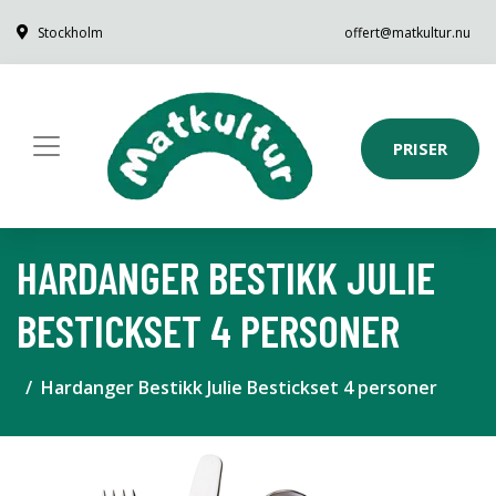
Stockholm
offert@matkultur.nu
PRISER
HARDANGER BESTIKK JULIE
BESTICKSET 4 PERSONER
Hardanger Bestikk Julie Bestickset 4 personer