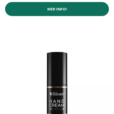
MER INFO!