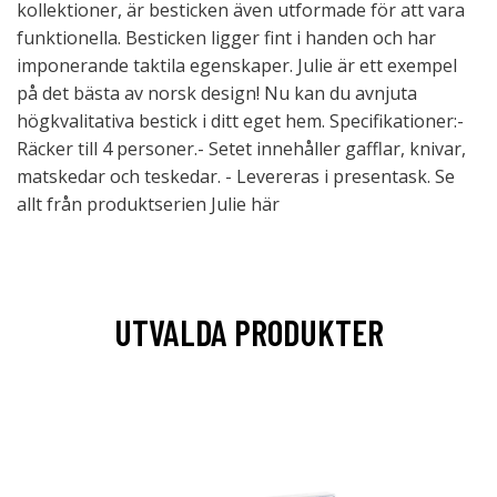
kollektioner, är besticken även utformade för att vara
funktionella. Besticken ligger fint i handen och har
imponerande taktila egenskaper. Julie är ett exempel
på det bästa av norsk design! Nu kan du avnjuta
högkvalitativa bestick i ditt eget hem. Specifikationer:-
Räcker till 4 personer.- Setet innehåller gafflar, knivar,
matskedar och teskedar. - Levereras i presentask. Se
allt från produktserien Julie här
UTVALDA PRODUKTER