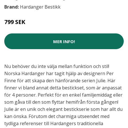
Brand:
Hardanger Bestikk
799 SEK
MER INFO!
Nu behöver du inte välja mellan funktion och stil!
Norska Hardanger har tagit hjälp av designern Per
Finne för att skapa den hänförande serien Julie. Här
finner vi bland annat detta bestickset, som är anpassat
för 4 personer. Perfekt för en enkel familjemiddag eller
som gåva till den som flyttar hemifrån första gången!
Julie är en unik och elegant bestickserie som har allt du
kan önska. Förutom det charmiga utseendet med
tydliga referenser till Hardangers traditionella