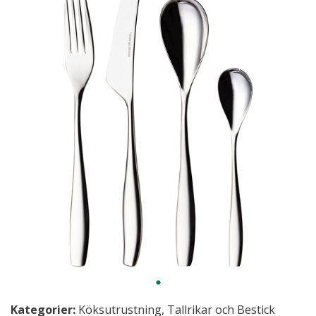
Kategorier:
Köksutrustning
,
Tallrikar och Bestick