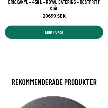
DRICKAKYL - 458 L - ROYAL CATERING - ROSTFRITT
STÅL
20699 SEK
MER INFO!
REKOMMENDERADE PRODUKTER