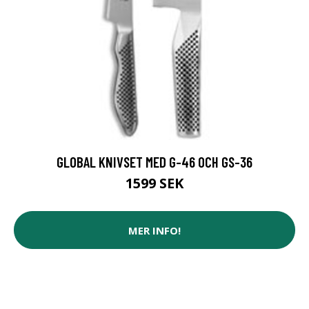
GLOBAL KNIVSET MED G-46 OCH GS-36
1599 SEK
MER INFO!