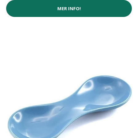
MER INFO!