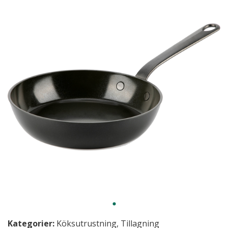
Kategorier:
Köksutrustning
,
Tillagning