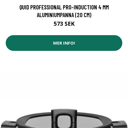
QUID PROFESSIONAL PRO-INDUCTION 4 MM
ALUMINIUMPANNA (20 CM)
573 SEK
MER INFO!