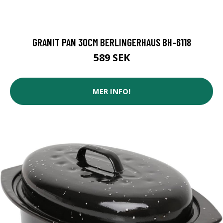
GRANIT PAN 30CM BERLINGERHAUS BH-6118
589 SEK
MER INFO!