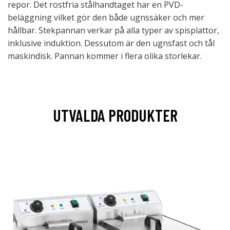
repor. Det rostfria stålhandtaget har en PVD-
beläggning vilket gör den både ugnssäker och mer
hållbar. Stekpannan verkar på alla typer av spisplattor,
inklusive induktion. Dessutom är den ugnsfast och tål
maskindisk. Pannan kommer i flera olika storlekar.
UTVALDA PRODUKTER