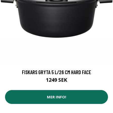
FISKARS GRYTA 5 L/26 CM HARD FACE
1249 SEK
MER INFO!