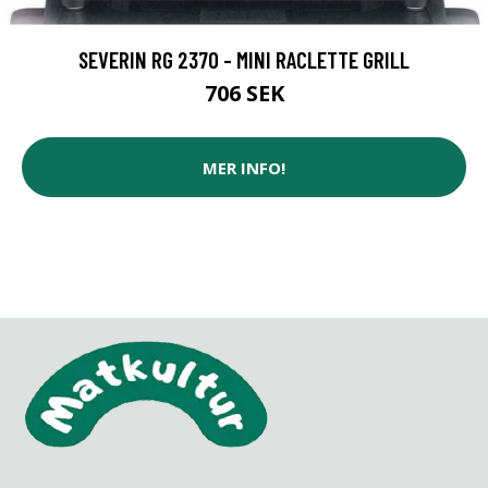
SEVERIN RG 2370 - MINI RACLETTE GRILL
706 SEK
MER INFO!