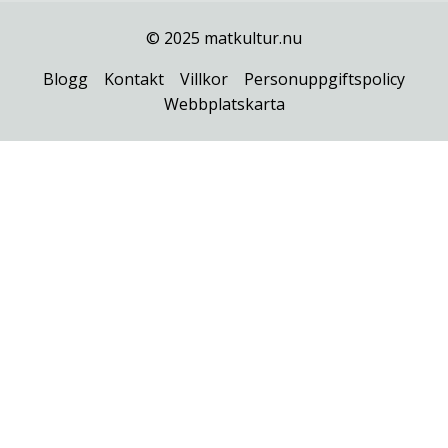
© 2025 matkultur.nu
Blogg
Kontakt
Villkor
Personuppgiftspolicy
Webbplatskarta