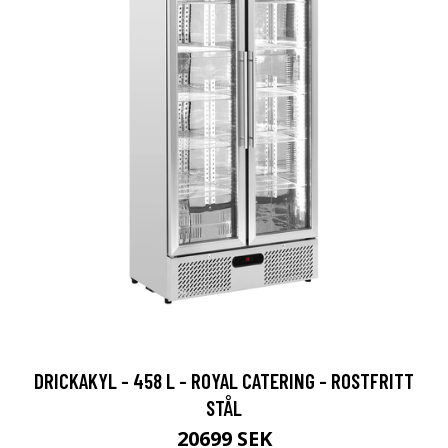
DRICKAKYL - 458 L - ROYAL CATERING - ROSTFRITT
STÅL
20699 SEK