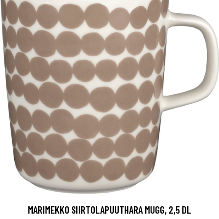
MARIMEKKO SIIRTOLAPUUTHARA MUGG, 2,5 DL