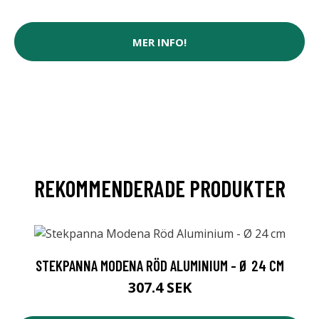
MER INFO!
REKOMMENDERADE PRODUKTER
STEKPANNA MODENA RÖD ALUMINIUM - Ø 24 CM
307.4 SEK