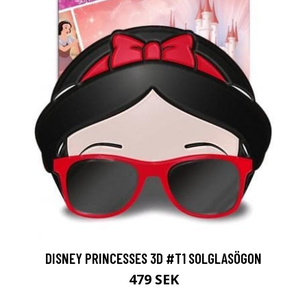
DISNEY PRINCESSES 3D #T1 SOLGLASÖGON
479 SEK