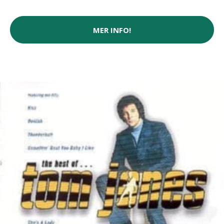
MER INFO!