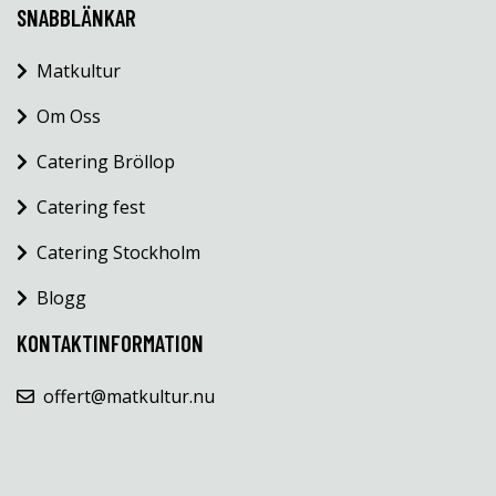
SNABBLÄNKAR
Matkultur
Om Oss
Catering Bröllop
Catering fest
Catering Stockholm
Blogg
KONTAKTINFORMATION
offert@matkultur.nu