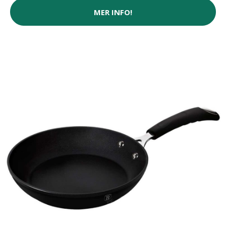
MER INFO!