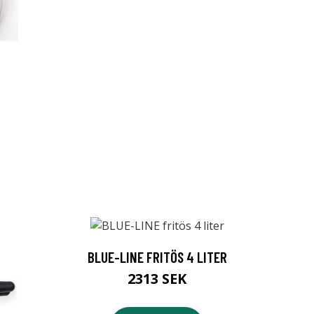
BLUE-LINE FRITÖS 4 LITER
2313 SEK