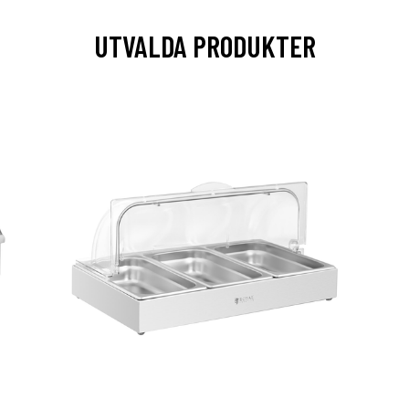
UTVALDA PRODUKTER