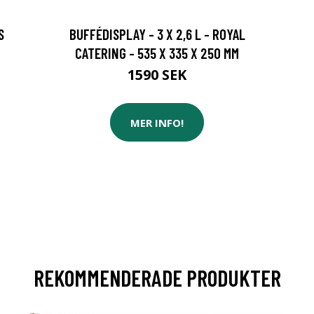
S
BUFFÉDISPLAY - 3 X 2,6 L - ROYAL
CATERING - 535 X 335 X 250 MM
1590 SEK
MER INFO!
REKOMMENDERADE PRODUKTER