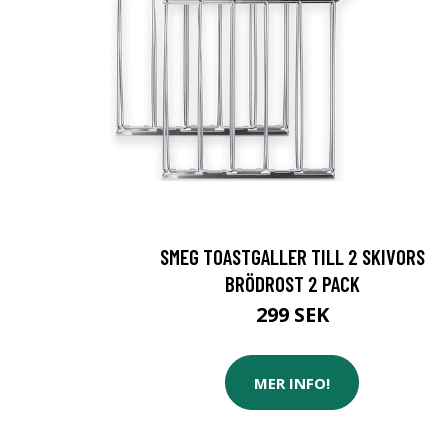
SMEG TOASTGALLER TILL 2 SKIVORS
BRÖDROST 2 PACK
299 SEK
MER INFO!