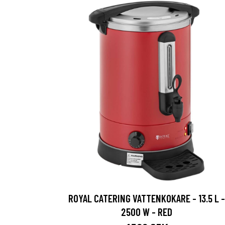
ROYAL CATERING VATTENKOKARE - 13.5 L -
2500 W - RED