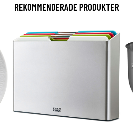
REKOMMENDERADE PRODUKTER