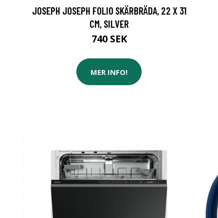
JOSEPH JOSEPH FOLIO SKÄRBRÄDA, 22 X 31
CM, SILVER
740 SEK
MER INFO!