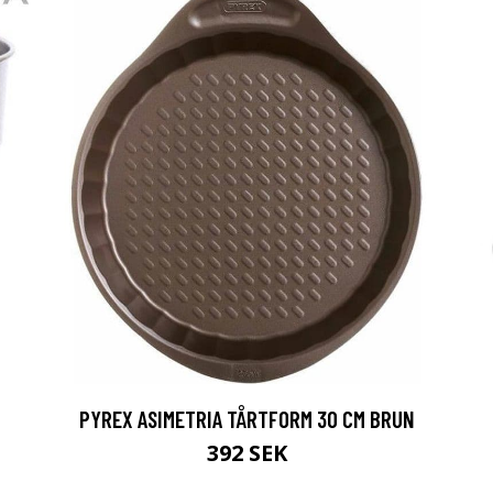
PYREX ASIMETRIA TÅRTFORM 30 CM BRUN
392 SEK