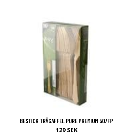
BESTICK TRÄGAFFEL PURE PREMIUM 50/FP
129 SEK