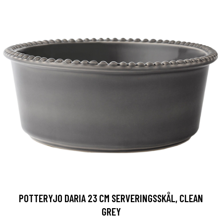
POTTERYJO DARIA 23 CM SERVERINGSSKÅL, CLEAN
GREY