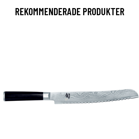
REKOMMENDERADE PRODUKTER