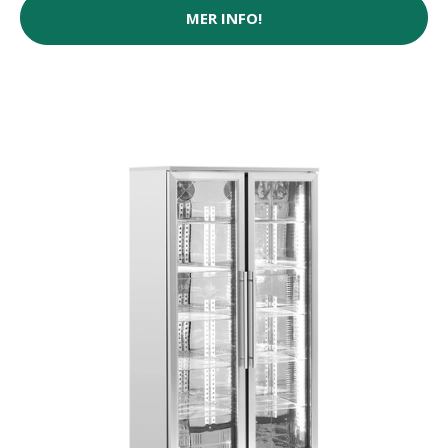
MER INFO!