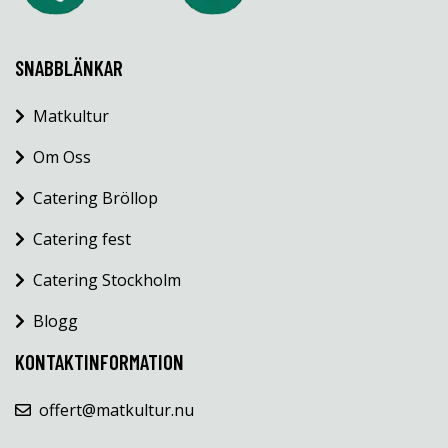
SNABBLÄNKAR
Matkultur
Om Oss
Catering Bröllop
Catering fest
Catering Stockholm
Blogg
KONTAKTINFORMATION
offert@matkultur.nu