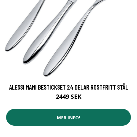
ALESSI MAMI BESTICKSET 24 DELAR ROSTFRITT STÅL
2449 SEK
MER INFO!