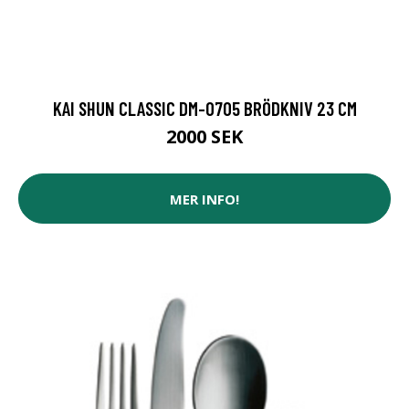
KAI SHUN CLASSIC DM-0705 BRÖDKNIV 23 CM
2000 SEK
MER INFO!