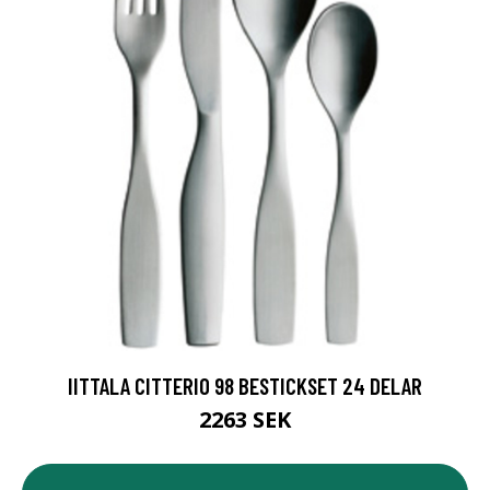
IITTALA CITTERIO 98 BESTICKSET 24 DELAR
2263 SEK