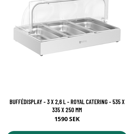
BUFFÉDISPLAY - 3 X 2,6 L - ROYAL CATERING - 535 X
335 X 250 MM
1590 SEK