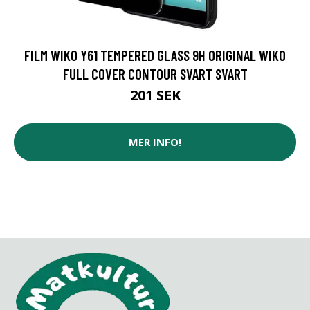
FILM WIKO Y61 TEMPERED GLASS 9H ORIGINAL WIKO
FULL COVER CONTOUR SVART SVART
201 SEK
MER INFO!