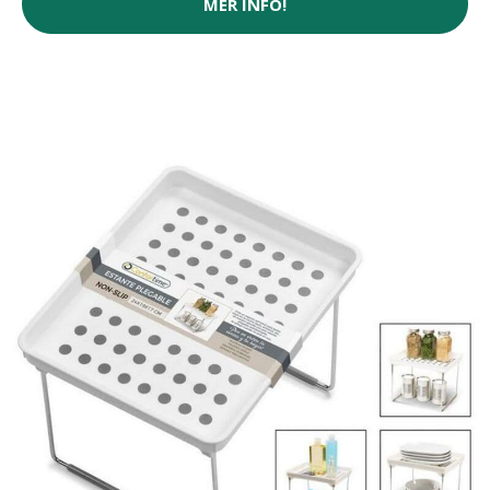
MER INFO!