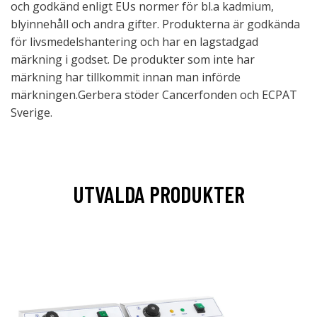
och godkänd enligt EUs normer för bl.a kadmium,
blyinnehåll och andra gifter. Produkterna är godkända
för livsmedelshantering och har en lagstadgad
märkning i godset. De produkter som inte har
märkning har tillkommit innan man införde
märkningen.Gerbera stöder Cancerfonden och ECPAT
Sverige.
UTVALDA PRODUKTER