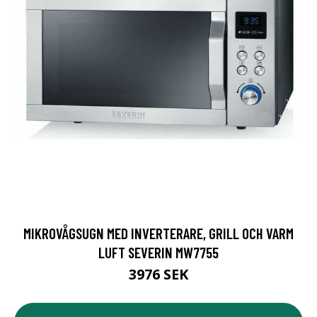
MIKROVÅGSUGN MED INVERTERARE, GRILL OCH VARM
LUFT SEVERIN MW7755
3976 SEK