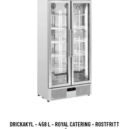
DRICKAKYL - 458 L - ROYAL CATERING - ROSTFRITT