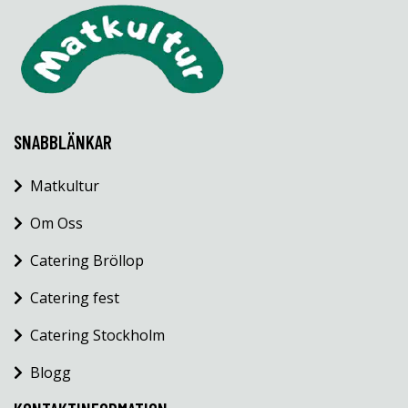
SNABBLÄNKAR
Matkultur
Om Oss
Catering Bröllop
Catering fest
Catering Stockholm
Blogg