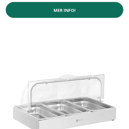
MER INFO!