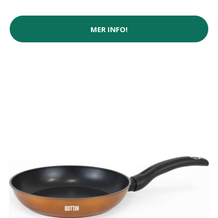
MER INFO!