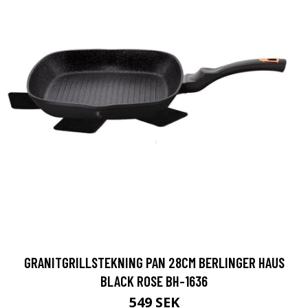
GRANITGRILLSTEKNING PAN 28CM BERLINGER HAUS
BLACK ROSE BH-1636
549 SEK