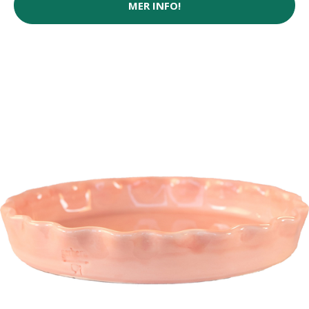
MER INFO!