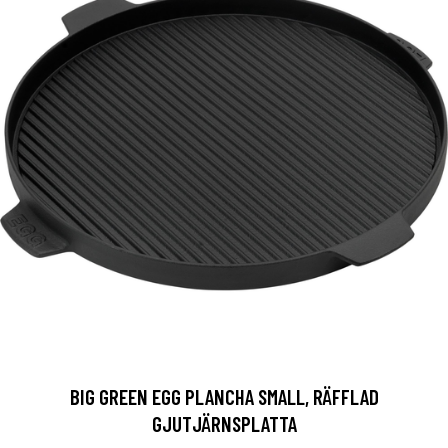
BIG GREEN EGG PLANCHA SMALL, RÄFFLAD
GJUTJÄRNSPLATTA