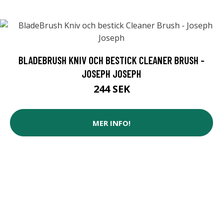
BLADEBRUSH KNIV OCH BESTICK CLEANER BRUSH -
JOSEPH JOSEPH
244 SEK
MER INFO!