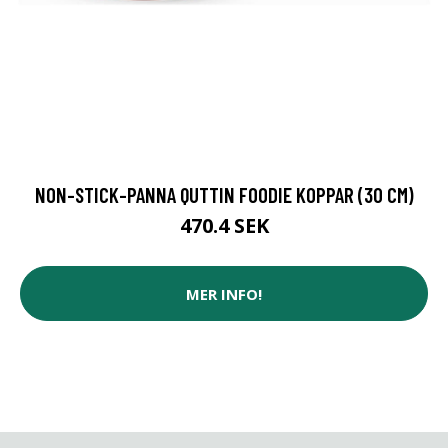
NON-STICK-PANNA QUTTIN FOODIE KOPPAR (30 CM)
470.4 SEK
MER INFO!