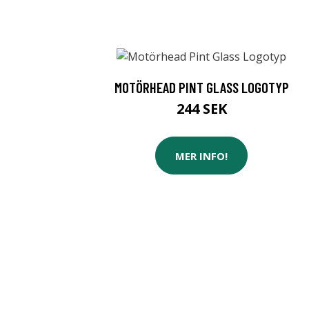
MOTÖRHEAD PINT GLASS LOGOTYP
244 SEK
MER INFO!