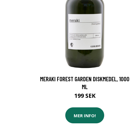
MERAKI FOREST GARDEN DISKMEDEL, 1000
ML
199 SEK
MER INFO!