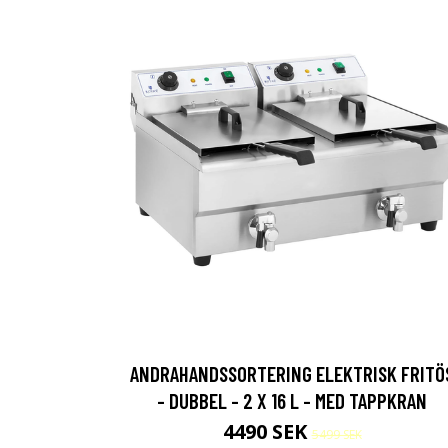
ANDRAHANDSSORTERING ELEKTRISK FRITÖ
- DUBBEL - 2 X 16 L - MED TAPPKRAN
4490 SEK
5499 SEK