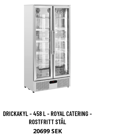
DRICKAKYL - 458 L - ROYAL CATERING -
ROSTFRITT STÅL
20699 SEK