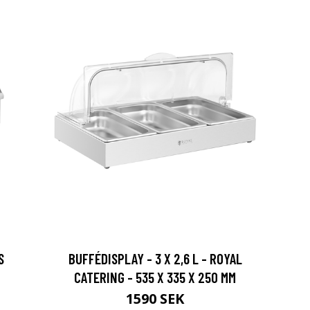
S
BUFFÉDISPLAY - 3 X 2,6 L - ROYAL
CATERING - 535 X 335 X 250 MM
1590 SEK