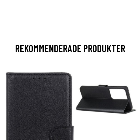
REKOMMENDERADE PRODUKTER