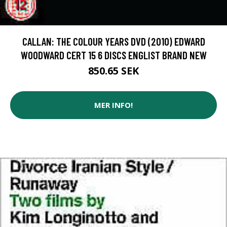
CALLAN: THE COLOUR YEARS DVD (2010) EDWARD
WOODWARD CERT 15 6 DISCS ENGLIST BRAND NEW
850.65 SEK
MER INFO!