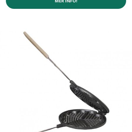
MER INFO!