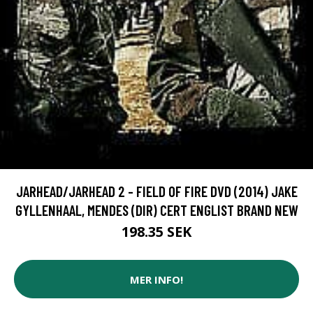
JARHEAD/JARHEAD 2 - FIELD OF FIRE DVD (2014) JAKE
GYLLENHAAL, MENDES (DIR) CERT ENGLIST BRAND NEW
198.35 SEK
MER INFO!