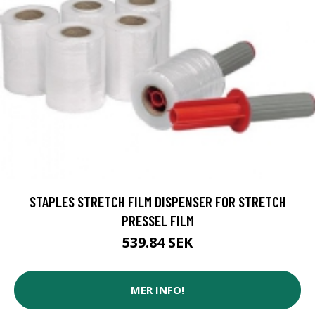
STAPLES STRETCH FILM DISPENSER FOR STRETCH
PRESSEL FILM
539.84 SEK
MER INFO!