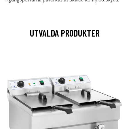
UTVALDA PRODUKTER