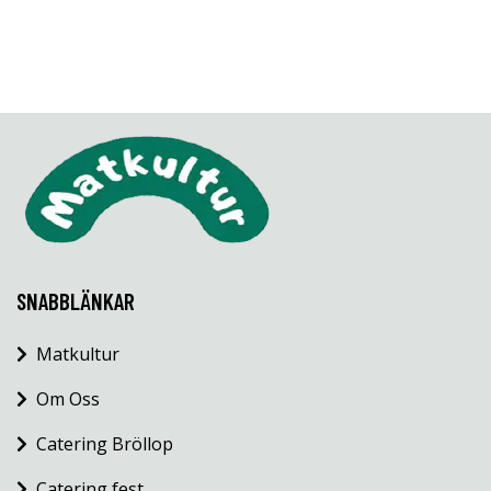
SNABBLÄNKAR
Matkultur
Om Oss
Catering Bröllop
Catering fest