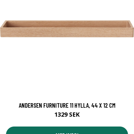
ANDERSEN FURNITURE 11 HYLLA, 44 X 12 CM
1329 SEK