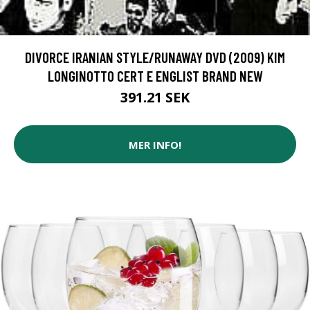
DIVORCE IRANIAN STYLE/RUNAWAY DVD (2009) KIM
LONGINOTTO CERT E ENGLIST BRAND NEW
391.21 SEK
MER INFO!