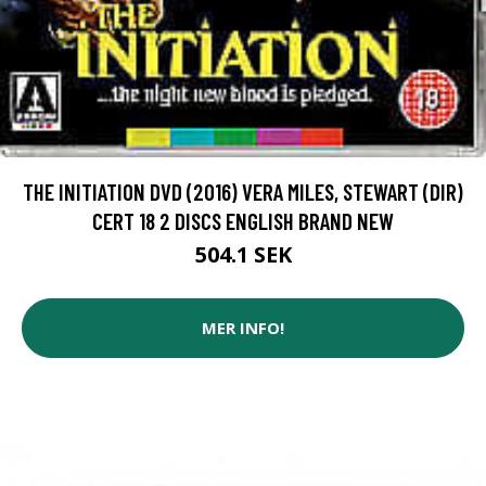
THE INITIATION DVD (2016) VERA MILES, STEWART (DIR)
CERT 18 2 DISCS ENGLISH BRAND NEW
504.1 SEK
MER INFO!