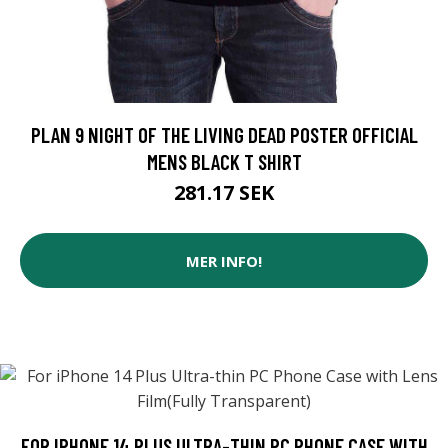
PLAN 9 NIGHT OF THE LIVING DEAD POSTER OFFICIAL
MENS BLACK T SHIRT
281.17 SEK
MER INFO!
FOR IPHONE 14 PLUS ULTRA-THIN PC PHONE CASE WITH