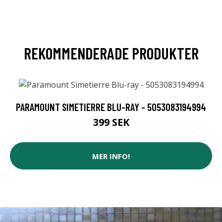
REKOMMENDERADE PRODUKTER
PARAMOUNT SIMETIERRE BLU-RAY - 5053083194994
399 SEK
MER INFO!