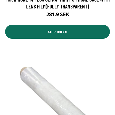
LENS FILM(FULLY TRANSPARENT)
281.9 SEK
MER INFO!