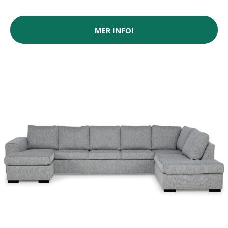
MER INFO!