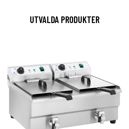
UTVALDA PRODUKTER