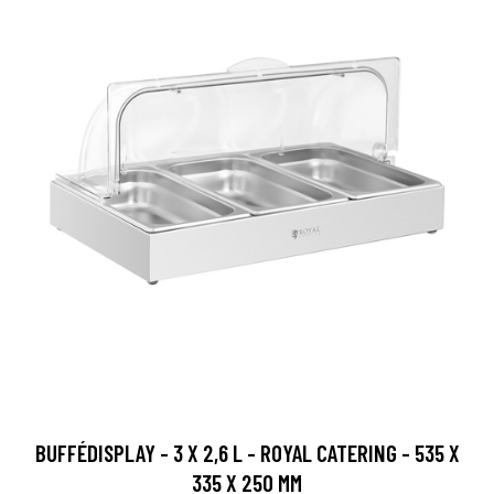
BUFFÉDISPLAY - 3 X 2,6 L - ROYAL CATERING - 535 X
335 X 250 MM