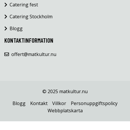
Catering fest
Catering Stockholm
Blogg
KONTAKTINFORMATION
offert@matkultur.nu
© 2025 matkultur.nu
Blogg
Kontakt
Villkor
Personuppgiftspolicy
Webbplatskarta