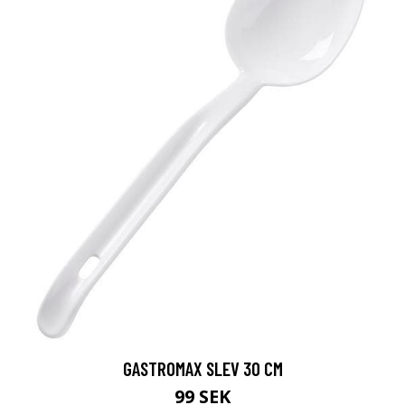
GASTROMAX SLEV 30 CM
99 SEK