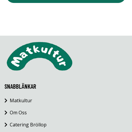
SNABBLÄNKAR
Matkultur
Om Oss
Catering Bröllop