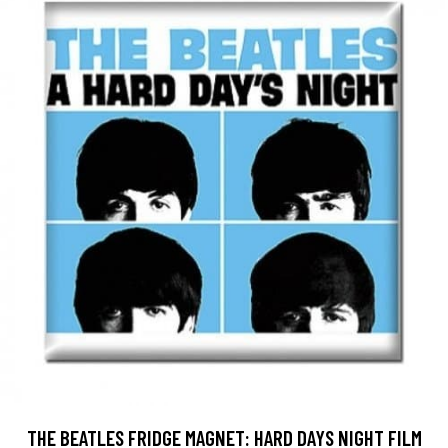
THE BEATLES FRIDGE MAGNET: HARD DAYS NIGHT FILM