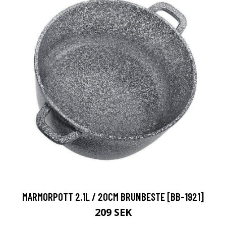
MARMORPOTT 2.1L / 20CM BRUNBESTE [BB-1921]
209 SEK