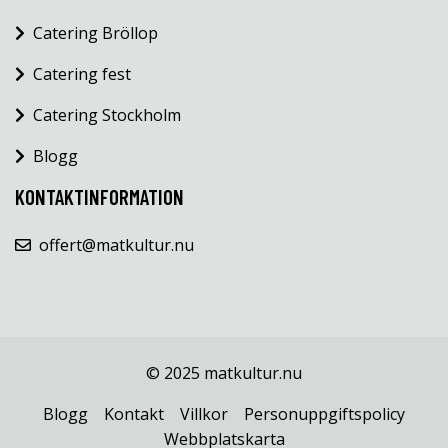
Catering Bröllop
Catering fest
Catering Stockholm
Blogg
KONTAKTINFORMATION
offert@matkultur.nu
© 2025 matkultur.nu
Blogg
Kontakt
Villkor
Personuppgiftspolicy
Webbplatskarta