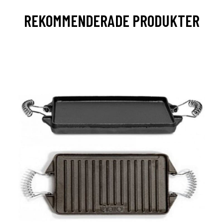
REKOMMENDERADE PRODUKTER