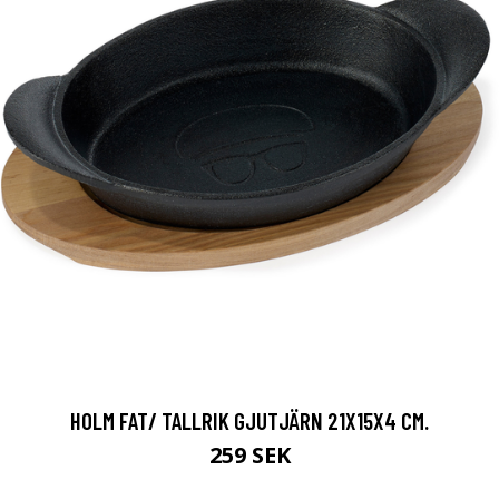
HOLM FAT/ TALLRIK GJUTJÄRN 21X15X4 CM.
259 SEK