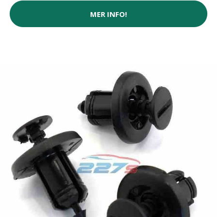
MER INFO!