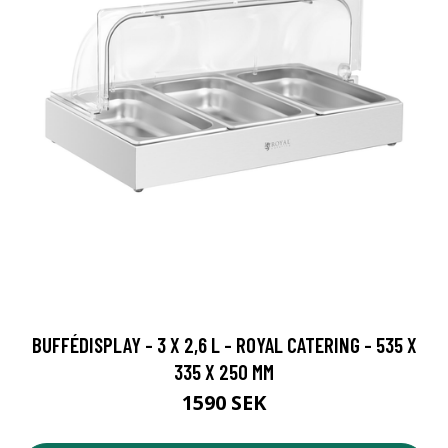
BUFFÉDISPLAY - 3 X 2,6 L - ROYAL CATERING - 535 X
335 X 250 MM
1590 SEK