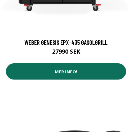
WEBER GENESIS EPX-435 GASOLGRILL
27990 SEK
MER INFO!