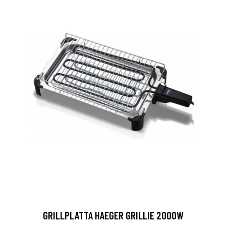
GRILLPLATTA HAEGER GRILLIE 2000W