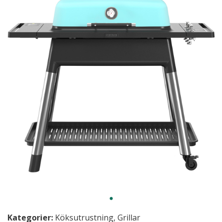
Kategorier:
Köksutrustning
,
Grillar