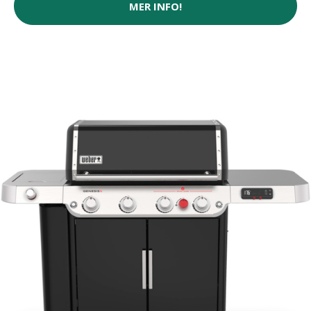
MER INFO!