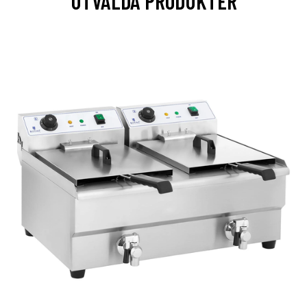
UTVALDA PRODUKTER