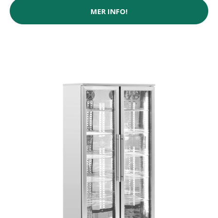
MER INFO!