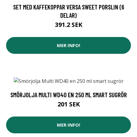
SET MED KAFFEKOPPAR VERSA SWEET PORSLIN (6
DELAR)
391.2 SEK
MER INFO!
SMÖRJOLJA MULTI WD40 EN 250 ML SMART SUGRÖR
201 SEK
MER INFO!