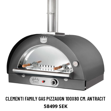
CLEMENTI FAMILY GAS PIZZAUGN 100X80 CM. ANTRACIT
58499 SEK