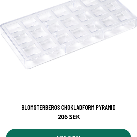
BLOMSTERBERGS CHOKLADFORM PYRAMID
206 SEK