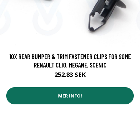
10X REAR BUMPER & TRIM FASTENER CLIPS FOR SOME
RENAULT CLIO, MEGANE, SCENIC
252.83 SEK
MER INFO!