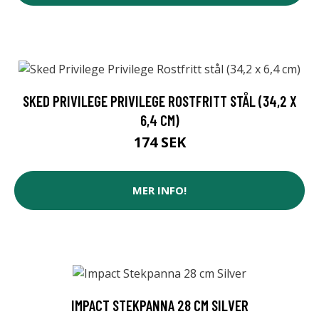
SKED PRIVILEGE PRIVILEGE ROSTFRITT STÅL (34,2 X
6,4 CM)
174 SEK
MER INFO!
IMPACT STEKPANNA 28 CM SILVER