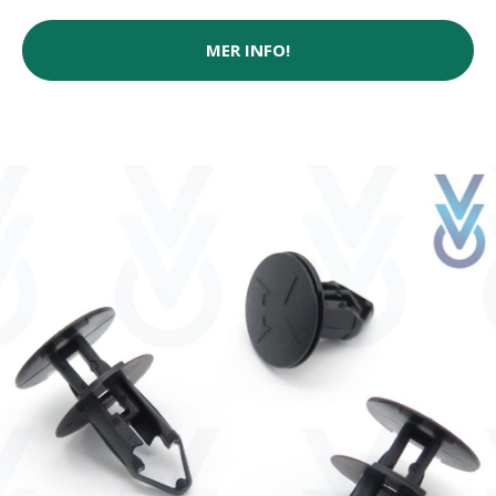
MER INFO!