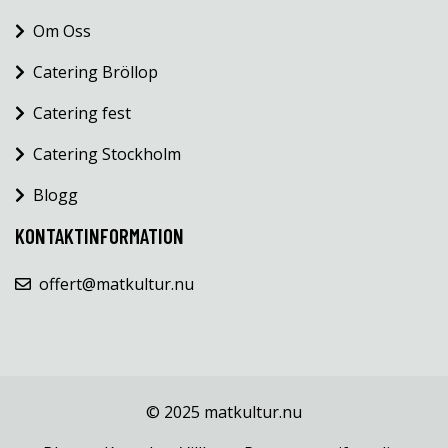
Om Oss
Catering Bröllop
Catering fest
Catering Stockholm
Blogg
KONTAKTINFORMATION
offert@matkultur.nu
© 2025 matkultur.nu