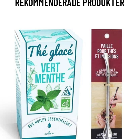
REKOMMENDERADE PRODUKTER