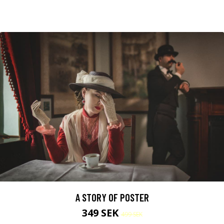
A STORY OF POSTER
349 SEK
499 SEK