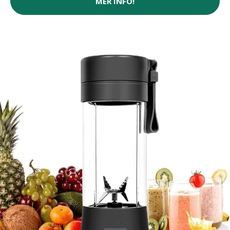
MER INFO!