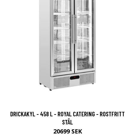
DRICKAKYL - 458 L - ROYAL CATERING - ROSTFRITT
STÅL
20699 SEK