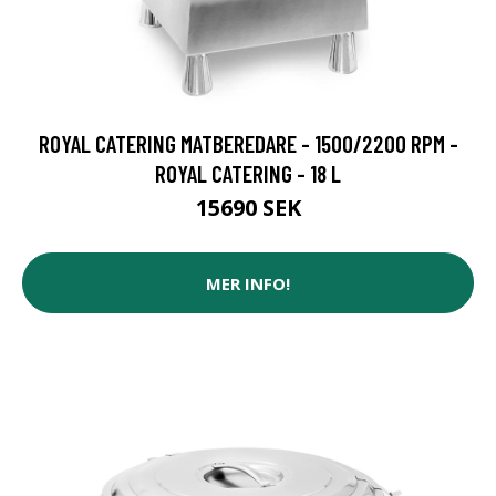
ROYAL CATERING MATBEREDARE - 1500/2200 RPM -
ROYAL CATERING - 18 L
15690 SEK
MER INFO!