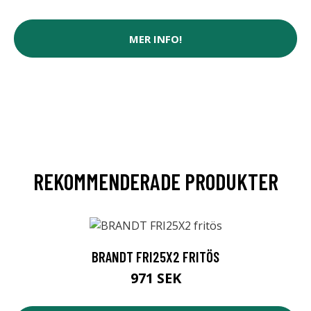
MER INFO!
REKOMMENDERADE PRODUKTER
BRANDT FRI25X2 FRITÖS
971 SEK