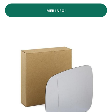
MER INFO!