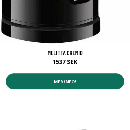
MELITTA CREMIO
1537 SEK
MER INFO!