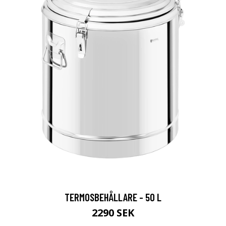
TERMOSBEHÅLLARE - 50 L
2290 SEK