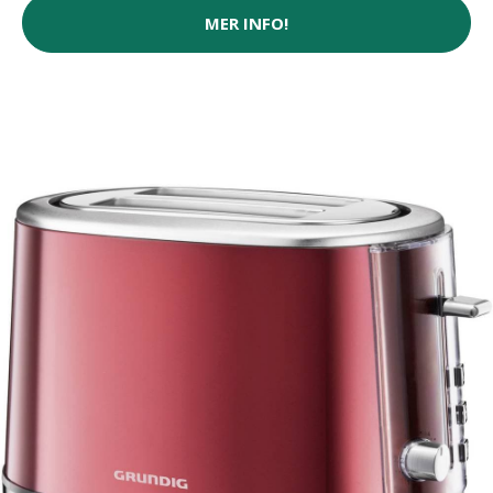
MER INFO!