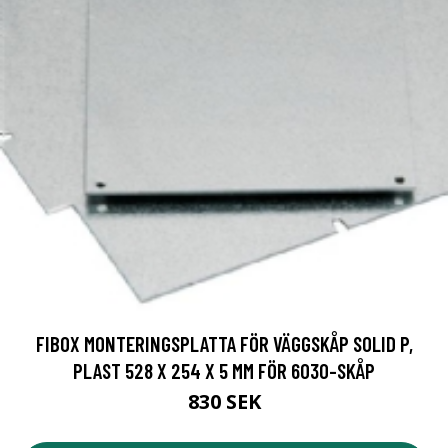
FIBOX MONTERINGSPLATTA FÖR VÄGGSKÅP SOLID P,
PLAST 528 X 254 X 5 MM FÖR 6030-SKÅP
830 SEK