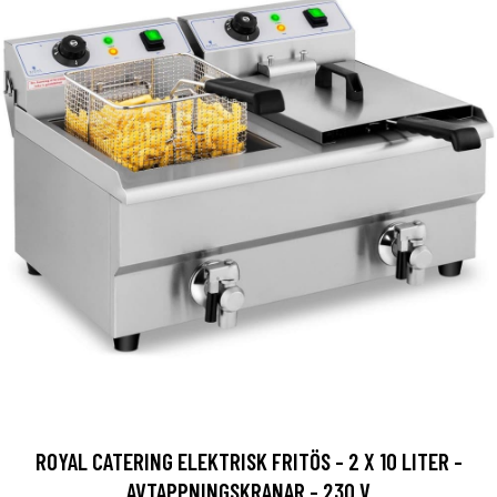
ROYAL CATERING ELEKTRISK FRITÖS - 2 X 10 LITER -
AVTAPPNINGSKRANAR - 230 V