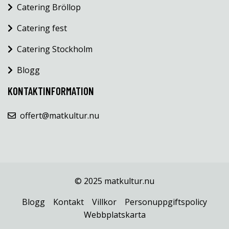
Catering Bröllop
Catering fest
Catering Stockholm
Blogg
KONTAKTINFORMATION
offert@matkultur.nu
© 2025 matkultur.nu
Blogg
Kontakt
Villkor
Personuppgiftspolicy
Webbplatskarta