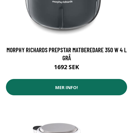
MORPHY RICHARDS PREPSTAR MATBEREDARE 350 W 4 L
GRÅ
1692 SEK
MER INFO!