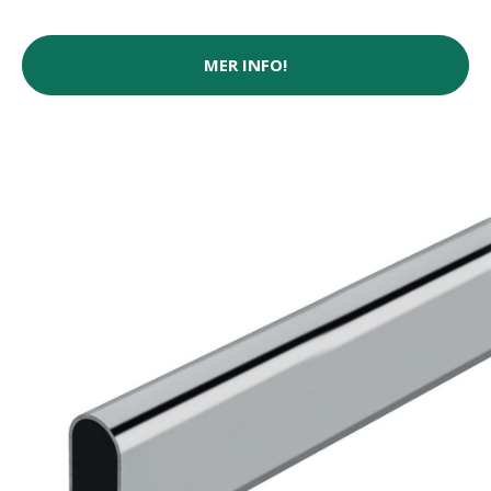
MER INFO!