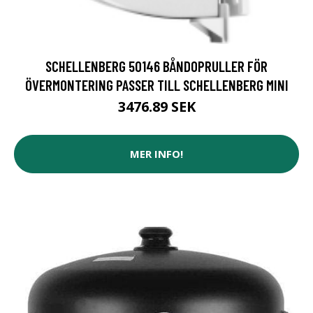
SCHELLENBERG 50146 BÅNDOPRULLER FÖR
ÖVERMONTERING PASSER TILL SCHELLENBERG MINI
3476.89 SEK
MER INFO!