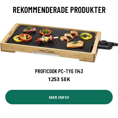
REKOMMENDERADE PRODUKTER
PROFICOOK PC-TYG 1143
1253 SEK
MER INFO!