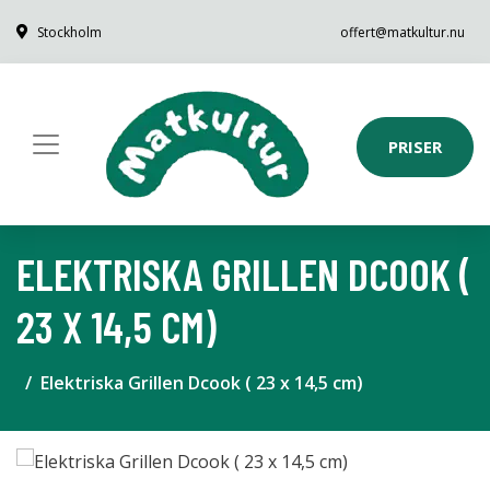
Stockholm
offert@matkultur.nu
PRISER
ELEKTRISKA GRILLEN DCOOK (
23 X 14,5 CM)
Elektriska Grillen Dcook ( 23 x 14,5 cm)