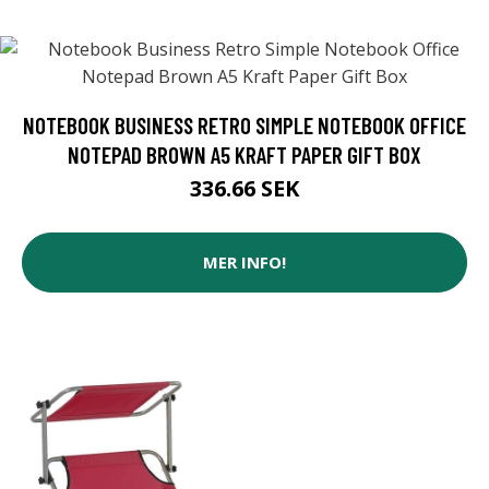
NOTEBOOK BUSINESS RETRO SIMPLE NOTEBOOK OFFICE
NOTEPAD BROWN A5 KRAFT PAPER GIFT BOX
336.66 SEK
MER INFO!