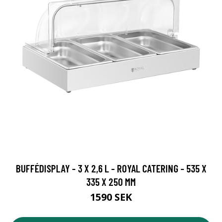
BUFFÉDISPLAY - 3 X 2,6 L - ROYAL CATERING - 535 X
335 X 250 MM
1590 SEK