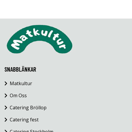
SNABBLÄNKAR
Matkultur
Om Oss
Catering Bröllop
Catering fest
Catering Stockholm