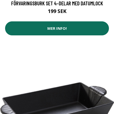
FÖRVARINGSBURK SET 4-DELAR MED DATUMLOCK
199 SEK
MER INFO!