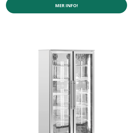
MER INFO!